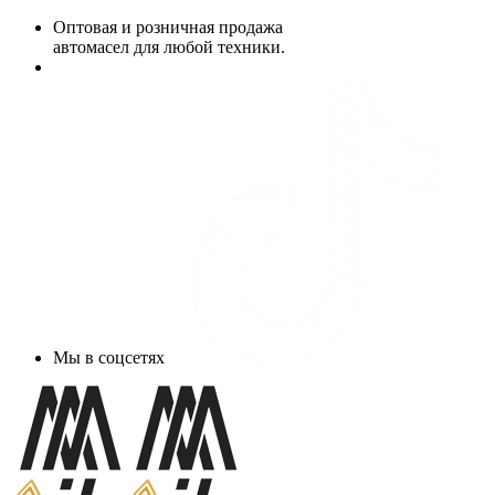
Оптовая и розничная продажа
автомасел для любой техники.
Мы в соцсетях