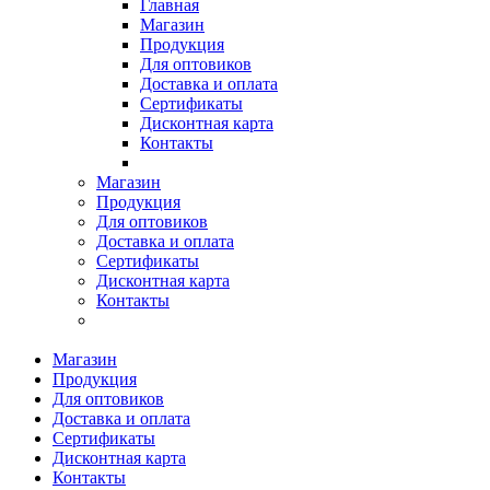
Главная
Магазин
Продукция
Для оптовиков
Доставка и оплата
Сертификаты
Дисконтная карта
Контакты
Магазин
Продукция
Для оптовиков
Доставка и оплата
Сертификаты
Дисконтная карта
Контакты
Магазин
Продукция
Для оптовиков
Доставка и оплата
Сертификаты
Дисконтная карта
Контакты