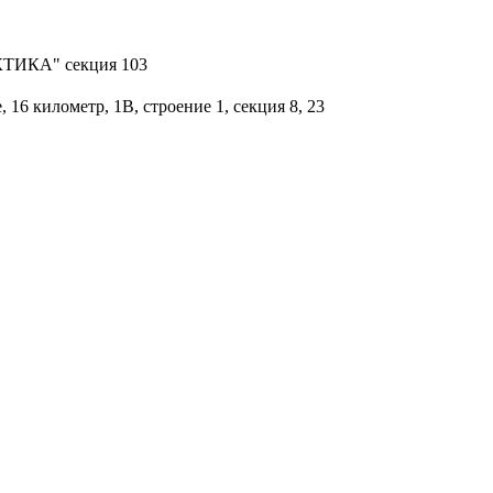
АКТИКА" секция 103
16 километр, 1В, строение 1, секция 8, 23