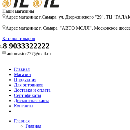
Наши магазины
Адрес магазина: г.Самара, ул. Дзержинского "29", ТЦ "ГАЛ
Адрес магазина: г. Самара, "АВТО МОЛЛ", Московское шоссе, 
Каталог товаров
8 9033322222
automaster777@mail.ru
Главная
Магазин
Продукция
Для оптовиков
Доставка и оплата
Сертификаты
Дисконтная карта
Контакты
Главная
Главная