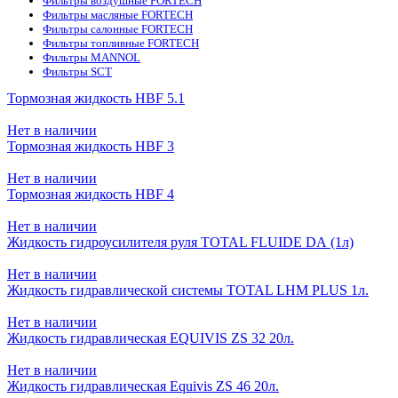
Фильтры воздушные FORTECH
Фильтры масляные FORTECH
Фильтры салонные FORTECH
Фильтры топливные FORTECH
Фильтры MANNOL
Фильтры SCT
Тормозная жидкость HBF 5.1
Нет в наличии
Тормозная жидкость HBF 3
Нет в наличии
Тормозная жидкость HBF 4
Нет в наличии
Жидкость гидроусилителя руля TOTAL FLUIDE DА (1л)
Нет в наличии
Жидкость гидравлической системы TOTAL LHM PLUS 1л.
Нет в наличии
Жидкость гидравлическая EQUIVIS ZS 32 20л.
Нет в наличии
Жидкость гидравлическая Equivis ZS 46 20л.