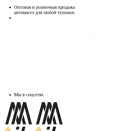
Оптовая и розничная продажа
автомасел для любой техники.
Мы в соцсетях