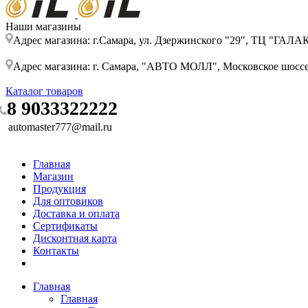
Наши магазины
Адрес магазина: г.Самара, ул. Дзержинского "29", ТЦ "ГАЛ
Адрес магазина: г. Самара, "АВТО МОЛЛ", Московское шоссе, 
Каталог товаров
8 9033322222
automaster777@mail.ru
Главная
Магазин
Продукция
Для оптовиков
Доставка и оплата
Сертификаты
Дисконтная карта
Контакты
Главная
Главная