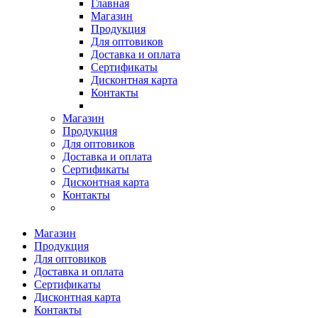
Главная
Магазин
Продукция
Для оптовиков
Доставка и оплата
Сертификаты
Дисконтная карта
Контакты
Магазин
Продукция
Для оптовиков
Доставка и оплата
Сертификаты
Дисконтная карта
Контакты
Магазин
Продукция
Для оптовиков
Доставка и оплата
Сертификаты
Дисконтная карта
Контакты