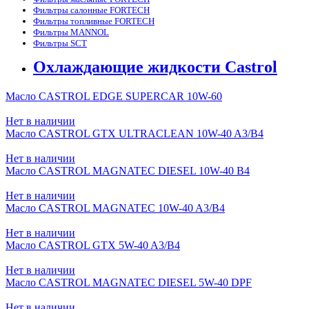
Фильтры салонные FORTECH
Фильтры топливные FORTECH
Фильтры MANNOL
Фильтры SCT
Охлаждающие жидкости Castrol
Масло CASTROL EDGE SUPERCAR 10W-60
Нет в наличии
Масло CASTROL GTX ULTRACLEAN 10W-40 A3/B4
Нет в наличии
Масло CASTROL MAGNATEC DIESEL 10W-40 B4
Нет в наличии
Масло CASTROL MAGNATEC 10W-40 A3/B4
Нет в наличии
Масло CASTROL GTX 5W-40 A3/B4
Нет в наличии
Масло CASTROL MAGNATEC DIESEL 5W-40 DPF
Нет в наличии