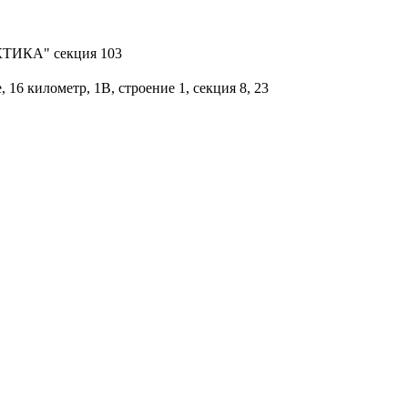
АКТИКА" секция 103
16 километр, 1В, строение 1, секция 8, 23