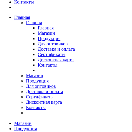
Контакты
Главная
Главная
Главная
Магазин
Продукция
Для оптовиков
Доставка и оплата
Сертификаты
Дисконтная карта
Контакты
Магазин
Продукция
Для оптовиков
Доставка и оплата
Сертификаты
Дисконтная карта
Контакты
Магазин
Продукция