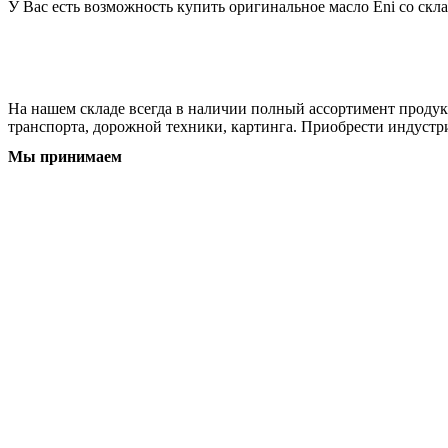
У Вас есть возможность купить оригинальное масло Eni со ск
На нашем складе всегда в наличии полный ассортимент продукц
транспорта, дорожной техники, картинга. Приобрести индустр
Мы принимаем