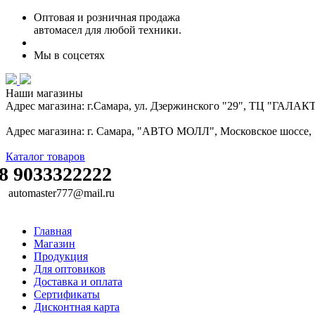
Оптовая и розничная продажа
автомасел для любой техники.
Мы в соцсетях
Наши магазины
Адрес магазина: г.Самара, ул. Дзержинского "29", ТЦ "ГАЛА
Адрес магазина: г. Самара, "АВТО МОЛЛ", Московское шоссе, 16
Каталог товаров
8 9033322222
automaster777@mail.ru
Главная
Магазин
Продукция
Для оптовиков
Доставка и оплата
Сертификаты
Дисконтная карта