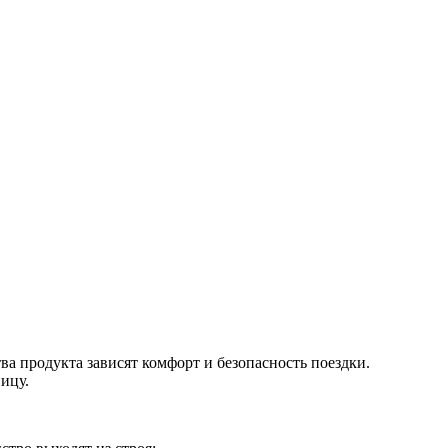
а продукта зависят комфорт и безопасность поездки.
ицу.