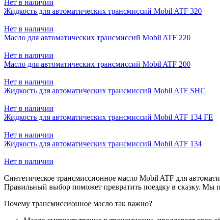
Нет в наличии
Жидкость для автоматических трансмиссий Mobil ATF 320
Нет в наличии
Масло для автоматических трансмиссий Mobil ATF 220
Нет в наличии
Масло для автоматических трансмиссий Mobil ATF 200
Нет в наличии
Жидкость для автоматических трансмиссий Mobil ATF SHC
Нет в наличии
Жидкость для автоматических трансмиссий Mobil ATF 134 FE
Нет в наличии
Жидкость для автоматических трансмиссий Mobil ATF 134
Нет в наличии
Синтетическое трансмиссионное масло Mobil ATF для автоматич
Правильный выбор поможет превратить поездку в сказку. Мы п
Почему трансмиссионное масло так важно?