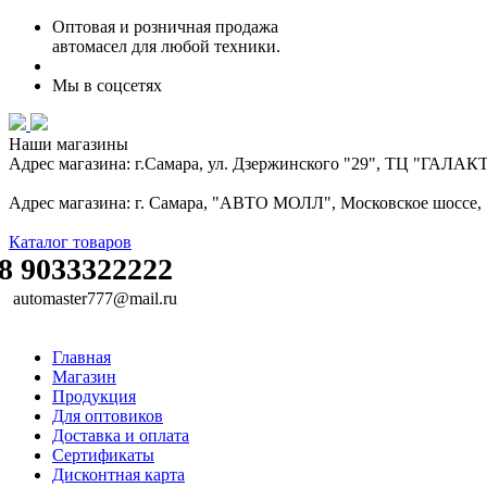
Оптовая и розничная продажа
автомасел для любой техники.
Мы в соцсетях
Наши магазины
Адрес магазина: г.Самара, ул. Дзержинского "29", ТЦ "ГАЛА
Адрес магазина: г. Самара, "АВТО МОЛЛ", Московское шоссе, 16
Каталог товаров
8 9033322222
automaster777@mail.ru
Главная
Магазин
Продукция
Для оптовиков
Доставка и оплата
Сертификаты
Дисконтная карта