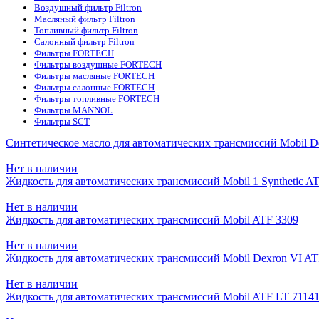
Воздушный фильтр Filtron
Масляный фильтр Filtron
Топливный фильтр Filtron
Салонный фильтр Filtron
Фильтры FORTECH
Фильтры воздушные FORTECH
Фильтры масляные FORTECH
Фильтры салонные FORTECH
Фильтры топливные FORTECH
Фильтры MANNOL
Фильтры SCT
Синтетическое масло для автоматических трансмиссий Mobil De
Нет в наличии
Жидкость для автоматических трансмиссий Mobil 1 Synthetic A
Нет в наличии
Жидкость для автоматических трансмиссий Mobil ATF 3309
Нет в наличии
Жидкость для автоматических трансмиссий Mobil Dexron VI A
Нет в наличии
Жидкость для автоматических трансмиссий Mobil ATF LT 7114