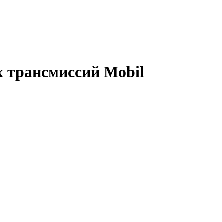
 трансмиссий Mobil