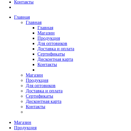
Контакты
Главная
Главная
Главная
Магазин
Продукция
Для оптовиков
Доставка и оплата
Сертификаты
Дисконтная карта
Контакты
Магазин
Продукция
Для оптовиков
Доставка и оплата
Сертификаты
Дисконтная карта
Контакты
Магазин
Продукция