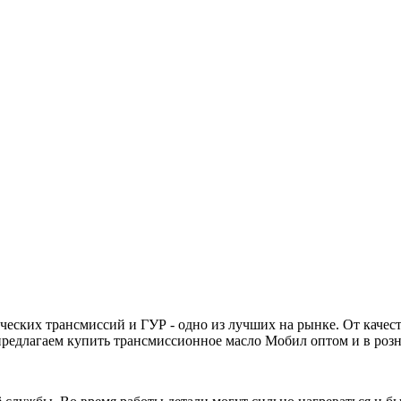
еских трансмиссий и ГУР - одно из лучших на рынке. От качеств
редлагаем купить трансмиссионное масло Мобил оптом и в розн