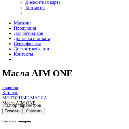
Дисконтная карта
Контакты
Магазин
Продукция
Для оптовиков
Доставка и оплата
Сертификаты
Дисконтная карта
Контакты
Масла AIM ONE
Главная
Каталог
МОТОРНЫЕ МАСЛА
Масла AIM ONE
Подбор параметров
Каталог товаров