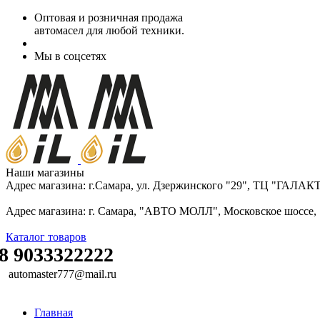
Оптовая и розничная продажа
автомасел для любой техники.
Мы в соцсетях
Наши магазины
Адрес магазина: г.Самара, ул. Дзержинского "29", ТЦ "ГАЛА
Адрес магазина: г. Самара, "АВТО МОЛЛ", Московское шоссе, 16
Каталог товаров
8 9033322222
automaster777@mail.ru
Главная