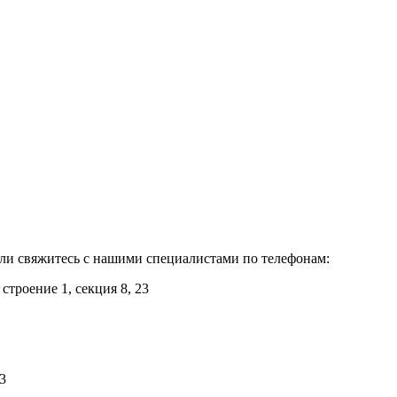
или свяжитесь с нашими специалистами по телефонам:
троение 1, секция 8, 23
3