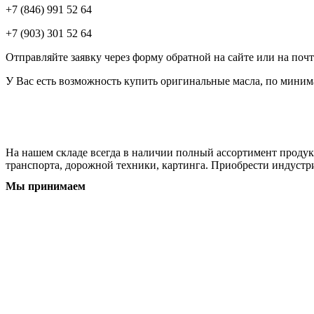
+7 (846) 991 52 64
+7 (903) 301 52 64
Отправляйте заявку через форму обратной на сайте или на поч
У Вас есть возможность купить оригинальные масла, по миним
На нашем складе всегда в наличии полный ассортимент продукц
транспорта, дорожной техники, картинга. Приобрести индустр
Мы принимаем