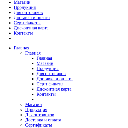
Магазин
Продукция
Для оптовиков
Доставка и оплата
Сертификаты
Дисконтная карта
Контакты
Главная
Главная
Главная
Магазин
Продукция
Для оптовиков
Доставка и оплата
Сертификаты
Дисконтная карта
Контакты
Магазин
Продукция
Для оптовиков
Доставка и оплата
Сертификаты