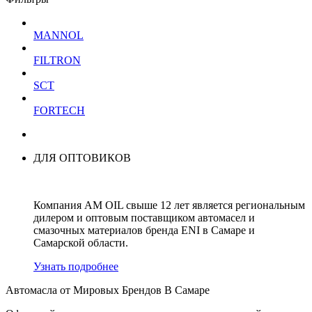
MANNOL
FILTRON
SCT
FORTECH
ДЛЯ ОПТОВИКОВ
Компания AM OIL свыше 12 лет является региональным
дилером и оптовым поставщиком автомасел и
смазочных материалов бренда ENI в Самаре и
Самарской области.
Узнать подробнее
Автомасла от Мировых Брендов В Самаре