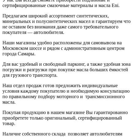
сертифицированные смазочные материалы и масла Eni.
Предлагаем широкий ассортимент синтетических,
минеральных и полусинтетических масел и гарантируем что
не оставим без внимания даже самого требовательного
покупателя — автолюбителя.
Наши магазины удобно расположены для самовывоза на
Московском шоссе и рядом с административным центром
города Самары.
Для вас удобный и свободный паркинг, а также удобная зона
погрузки и разгрузки при покупке масла больших ёмкостей
для грузового транспорта.
Наш отдел продаж готов предложить индивидуальные
условия каждому покупателю и необходимую консультацию
по правильному подбору моторного и трансмиссионного
масла.
Покупая продукцию в нашем магазине Вы гарантированно
приобретете только оригинальный, сертифицированный
товар.
Наличие собственного склада позволяет автолюбителям