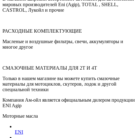
мировых производителей Eni (Agip), TOTAL , SHELL,
CASTROL, Лукойл и прочие
РАСХОДНЫЕ КОМПЛЕКТУЮЩИЕ
Масленые и воздушные фильтры, свечи, аккумуляторы и
многое другое
СМАЗОЧНЫЕ МАТЕРИАЛЫ ДЛЯ 2Т И 4Т
Только в нашем магазине вы можете купить смазочные
материалы для мотоциклов, скутеров, лодок и другой
специальной техники
Компания Ам-ойл является официальным дилером продукции
ENI Agip
Моторные масла
ENI