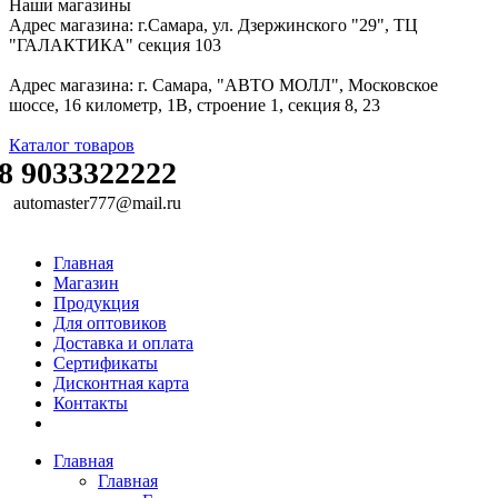
Наши магазины
Адрес магазина: г.Самара, ул. Дзержинского "29", ТЦ
"ГАЛАКТИКА" секция 103
Адрес магазина: г. Самара, "АВТО МОЛЛ", Московское
шоссе, 16 километр, 1В, строение 1, секция 8, 23
Каталог товаров
8 9033322222
automaster777@mail.ru
Главная
Магазин
Продукция
Для оптовиков
Доставка и оплата
Сертификаты
Дисконтная карта
Контакты
Главная
Главная