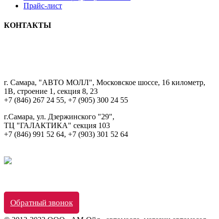
Прайс-лист
КОНТАКТЫ
8 9033322222
г. Самара, "АВТО МОЛЛ", Московское шоссе, 16 километр,
1В, строение 1, секция 8, 23
+7 (846) 267 24 55, +7 (905) 300 24 55
г.Самара, ул. Дзержинского "29",
ТЦ "ГАЛАКТИКА" секция 103
+7 (846) 991 52 64, +7 (903) 301 52 64
Обратный звонок