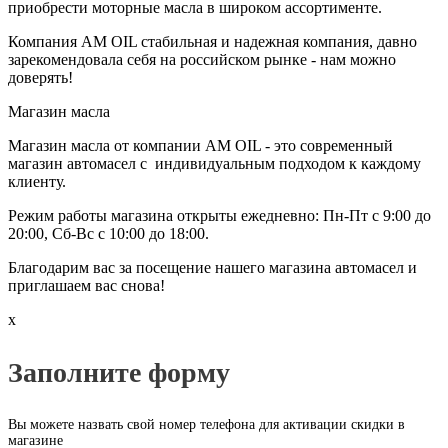
приобрести моторные масла в широком ассортименте.
Компания AM OIL стабильная и надежная компания, давно
зарекомендовала себя на российском рынке - нам можно
доверять!
Магазин масла
Магазин масла от компании AM OIL - это современный
магазин автомасел с индивидуальным подходом к каждому
клиенту.
Режим работы магазина открыты ежедневно: Пн-Пт с 9:00 до
20:00, Сб-Вс с 10:00 до 18:00.
Благодарим вас за посещение нашего магазина автомасел и
приглашаем вас снова!
x
Заполните форму
Вы можете назвать свой номер телефона для активации скидки в
магазине