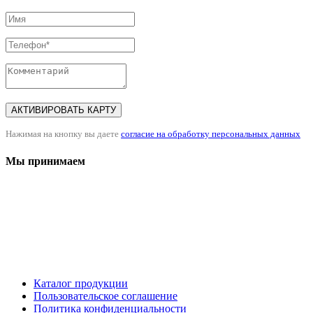
АКТИВИРОВАТЬ КАРТУ
Нажимая на кнопку вы даете
согласие на обработку персональных данных
Мы принимаем
Каталог продукции
Пользовательское соглашение
Политика конфиденциальности