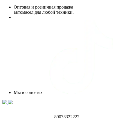
Оптовая и розничная продажа
автомасел для любой техники.
Мы в соцсетях
89033322222