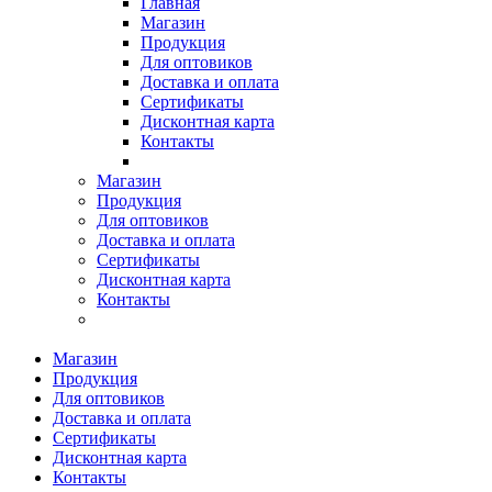
Главная
Магазин
Продукция
Для оптовиков
Доставка и оплата
Сертификаты
Дисконтная карта
Контакты
Магазин
Продукция
Для оптовиков
Доставка и оплата
Сертификаты
Дисконтная карта
Контакты
Магазин
Продукция
Для оптовиков
Доставка и оплата
Сертификаты
Дисконтная карта
Контакты