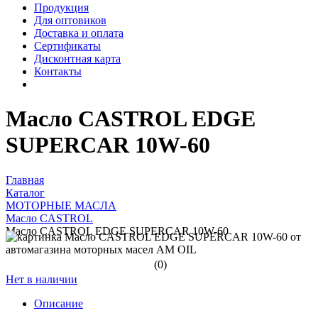
Продукция
Для оптовиков
Доставка и оплата
Сертификаты
Дисконтная карта
Контакты
Масло CASTROL EDGE
SUPERCAR 10W-60
Главная
Каталог
МОТОРНЫЕ МАСЛА
Масло CASTROL
Масло CASTROL EDGE SUPERCAR 10W-60
(0)
Нет в наличии
Описание