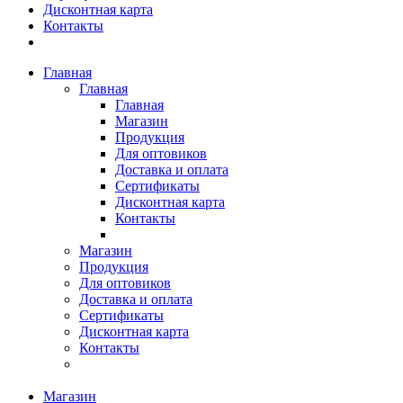
Дисконтная карта
Контакты
Главная
Главная
Главная
Магазин
Продукция
Для оптовиков
Доставка и оплата
Сертификаты
Дисконтная карта
Контакты
Магазин
Продукция
Для оптовиков
Доставка и оплата
Сертификаты
Дисконтная карта
Контакты
Магазин