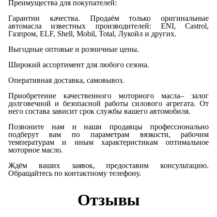
Преимущества для покупателей:
Гарантии качества. Продаём только оригинальные
автомасла известных производителей: ENI, Castrol,
Газпром, ELF, Shell, Mobil, Total, Лукойл и других.
Выгодные оптовые и розничные цены.
Широкий ассортимент для любого сезона.
Оперативная доставка, самовывоз.
Приобретение качественного моторного масла– залог
долговечной и безопасной работы силового агрегата. От
него состава зависит срок службы вашего автомобиля.
Позвоните нам и наши продавцы профессионально
подберут вам по параметрам вязкости, рабочим
температурам и иным характеристикам оптимальное
моторное масло.
Ждём ваших заявок, предоставим консультацию.
Обращайтесь по контактному телефону.
Отзывы