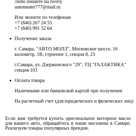
Либо пишите на почту
automaster777@mail.ru
Или звоните по телефонам
+7 (846) 267 24 55
+7 (846) 991 52 64
Получение заказа
г. Самара, "АВТО МОЛЛ", Московское шоссе, 16
километр, 1В, строение 1, секция 8, 23
г.Самара, ул. Дзержинского "29", ТЦ "ГАЛАКТИКА"
секция 103
Оплата товара
Наличными или банковской картой при получении
На расчетный счет
(для юридических и физических лиц)
Если вам требуется купить оригинальное моторное масло
для вашего авто, обращайтесь в наши магазины в Самаре.
Реализуем товары популярных брендов.