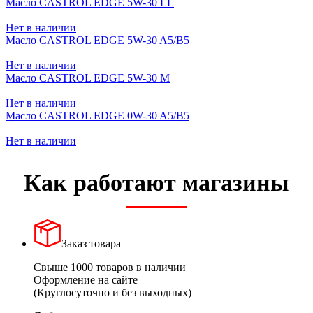
Масло CASTROL EDGE 5W-30 LL
Нет в наличии
Масло CASTROL EDGE 5W-30 A5/B5
Нет в наличии
Масло CASTROL EDGE 5W-30 M
Нет в наличии
Масло CASTROL EDGE 0W-30 A5/B5
Нет в наличии
Как работают магазины
Заказ товара
Свыше 1000 товаров в наличии
Оформление на сайте
(Круглосуточно и без выходных)