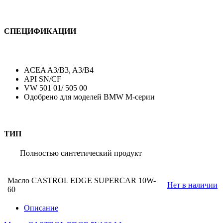
СПЕЦИФИКАЦИИ
ACEA A3/B3, A3/B4
API SN/CF
VW 501 01/ 505 00
Одобрено для моделей BMW M-серии
ТИП
Полностью синтетический продукт
Масло CASTROL EDGE SUPERCAR 10W-
Нет в наличии
60
Описание