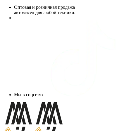
Оптовая и розничная продажа
автомасел для любой техники.
Мы в соцсетях