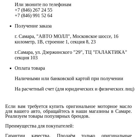
Или звоните по телефонам
+7 (846) 267 24 55
+7 (846) 991 52 64
Получение заказа
г. Самара, "АВТО МОЛЛ", Московское шоссе, 16
километр, 1В, строение 1, секция 8, 23
г.Самара, ул. Дзержинского "29", ТЦ "ГАЛАКТИКА"
секция 103
Оплата товара
Наличными или банковской картой при получении
На расчетный счет
(для юридических и физических лиц)
Если вам требуется купить оригинальное моторное масло
для вашего авто, обращайтесь в наши магазины в Самаре.
Реализуем товары популярных брендов.
Преимущества для покупателей:
Гарантии качества. Продаём только оригинальные