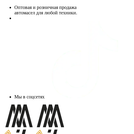
Оптовая и розничная продажа
автомасел для любой техники.
Мы в соцсетях