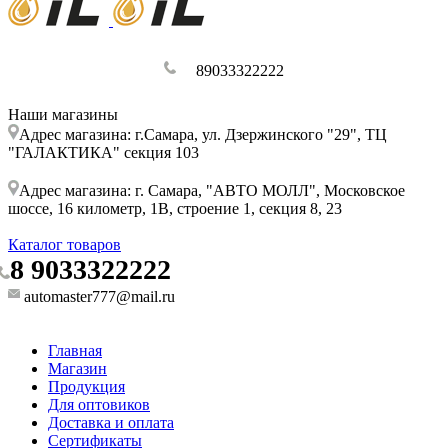
89033322222
Наши магазины
Адрес магазина: г.Самара, ул. Дзержинского "29", ТЦ
"ГАЛАКТИКА" секция 103
Адрес магазина: г. Самара, "АВТО МОЛЛ", Московское
шоссе, 16 километр, 1В, строение 1, секция 8, 23
Каталог товаров
8 9033322222
automaster777@mail.ru
Главная
Магазин
Продукция
Для оптовиков
Доставка и оплата
Сертификаты