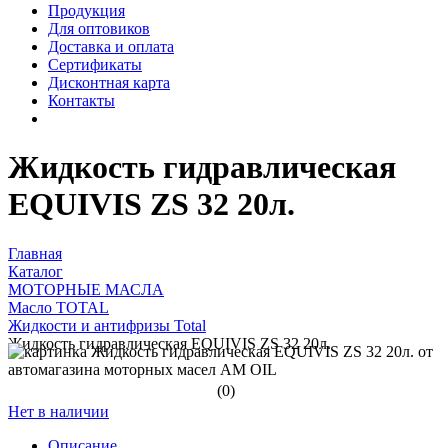
Продукция
Для оптовиков
Доставка и оплата
Сертификаты
Дисконтная карта
Контакты
Жидкость гидравлическая
EQUIVIS ZS 32 20л.
Главная
Каталог
МОТОРНЫЕ МАСЛА
Масло TOTAL
Жидкости и антифризы Total
Жидкость гидравлическая EQUIVIS ZS 32 20л.
(0)
Нет в наличии
Описание