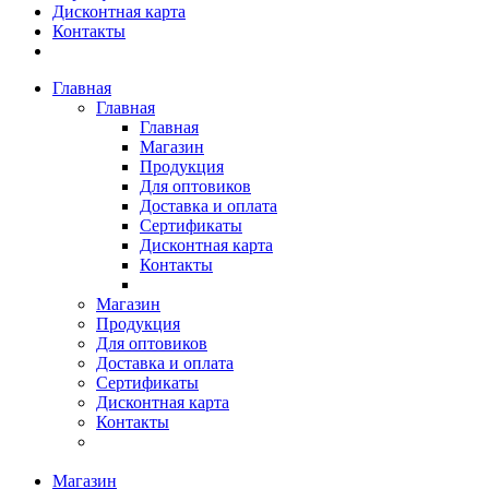
Дисконтная карта
Контакты
Главная
Главная
Главная
Магазин
Продукция
Для оптовиков
Доставка и оплата
Сертификаты
Дисконтная карта
Контакты
Магазин
Продукция
Для оптовиков
Доставка и оплата
Сертификаты
Дисконтная карта
Контакты
Магазин