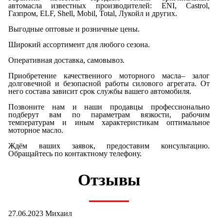
автомасла известных производителей: ENI, Castrol,
Газпром, ELF, Shell, Mobil, Total, Лукойл и других.
Выгодные оптовые и розничные цены.
Широкий ассортимент для любого сезона.
Оперативная доставка, самовывоз.
Приобретение качественного моторного масла– залог
долговечной и безопасной работы силового агрегата. От
него состава зависит срок службы вашего автомобиля.
Позвоните нам и наши продавцы профессионально
подберут вам по параметрам вязкости, рабочим
температурам и иным характеристикам оптимальное
моторное масло.
Ждём ваших заявок, предоставим консультацию.
Обращайтесь по контактному телефону.
Отзывы
27.06.2023 Михаил