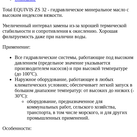
Total EQUIVIS ZS 32 - гидравлическое минеральное масло c
высоким индексом вязкости.
Увеличенный интервал замены из-за хорошей термической
стабильности и сопротивления к окислению. Хорошая
фильтруемость даже при наличии воды.
Применение:
Все гидравлические системы, работающие под высоким
давлением (предельное значение указывается
производителем насосов) и при высокой температуре
(до 100°C).
Наружное оборудование, работающее в любых
климатических условиях; обеспечивает легкий запуск в
большом диапазоне температур: от высоких до низких (-
30°C):
оборудование, предназначенное для
коммунальных работ, сельского хозяйства,
транспорта, в том числе морского, и для других
промышленных применений.
Особенности: