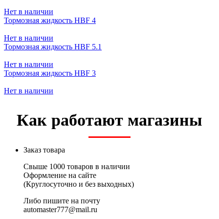
Нет в наличии
Тормозная жидкость HBF 4
Нет в наличии
Тормозная жидкость HBF 5.1
Нет в наличии
Тормозная жидкость HBF 3
Нет в наличии
Как работают магазины
Заказ товара
Свыше 1000 товаров в наличии
Оформление на сайте
(Круглосуточно и без выходных)
Либо пишите на почту
automaster777@mail.ru