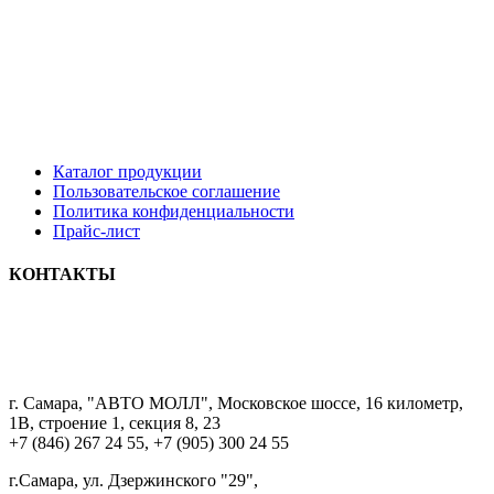
Каталог продукции
Пользовательское соглашение
Политика конфиденциальности
Прайс-лист
КОНТАКТЫ
8 9033322222
г. Самара, "АВТО МОЛЛ", Московское шоссе, 16 километр,
1В, строение 1, секция 8, 23
+7 (846) 267 24 55, +7 (905) 300 24 55
г.Самара, ул. Дзержинского "29",