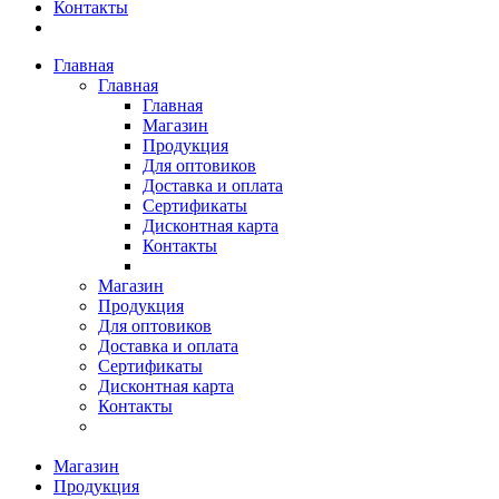
Контакты
Главная
Главная
Главная
Магазин
Продукция
Для оптовиков
Доставка и оплата
Сертификаты
Дисконтная карта
Контакты
Магазин
Продукция
Для оптовиков
Доставка и оплата
Сертификаты
Дисконтная карта
Контакты
Магазин
Продукция