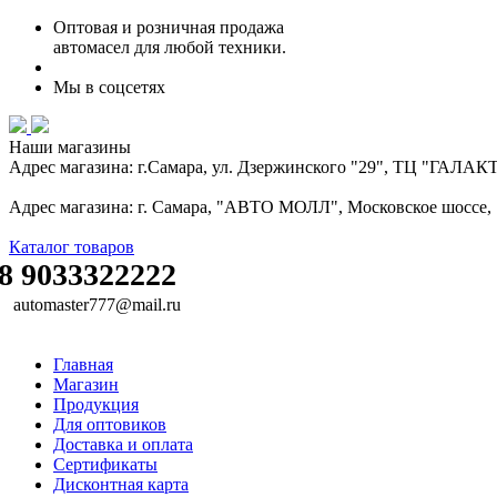
Оптовая и розничная продажа
автомасел для любой техники.
Мы в соцсетях
Наши магазины
Адрес магазина: г.Самара, ул. Дзержинского "29", ТЦ "ГАЛА
Адрес магазина: г. Самара, "АВТО МОЛЛ", Московское шоссе, 16
Каталог товаров
8 9033322222
automaster777@mail.ru
Главная
Магазин
Продукция
Для оптовиков
Доставка и оплата
Сертификаты
Дисконтная карта