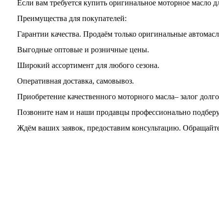
Если вам требуется купить оригинальное моторное масло д
Преимущества для покупателей:
Гарантии качества. Продаём только оригинальные автомасла и
Выгодные оптовые и розничные цены.
Широкий ассортимент для любого сезона.
Оперативная доставка, самовывоз.
Приобретение качественного моторного масла– залог долго
Позвоните нам и наши продавцы профессионально подберут
Ждём ваших заявок, предоставим консультацию. Обращайте