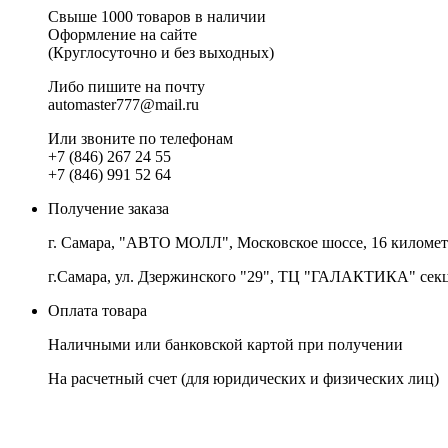
Свыше 1000 товаров в наличии
Оформление на сайте
(Круглосуточно и без выходных)
Либо пишите на почту
automaster777@mail.ru
Или звоните по телефонам
+7 (846) 267 24 55
+7 (846) 991 52 64
Получение заказа
г. Самара, "АВТО МОЛЛ", Московское шоссе, 16 километр,
г.Самара, ул. Дзержинского "29", ТЦ "ГАЛАКТИКА" сек
Оплата товара
Наличными или банковской картой при получении
На расчетный счет
(для юридических и физических лиц)