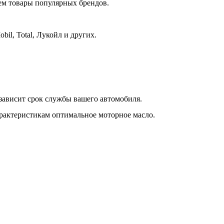
уем товары популярных брендов.
bil, Total, Лукойл и других.
 зависит срок службы вашего автомобиля.
рактеристикам оптимальное моторное масло.