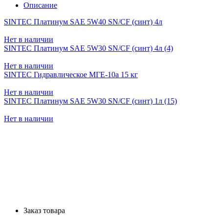
Описание
SINTEC Платинум SAE 5W40 SN/CF (синт) 4л
Нет в наличии
SINTEC Платинум SAE 5W30 SN/CF (синт) 4л (4)
Нет в наличии
SINTEC Гидравлическое МГЕ-10а 15 кг
Нет в наличии
SINTEC Платинум SAE 5W30 SN/CF (синт) 1л (15)
Нет в наличии
Заказ товара