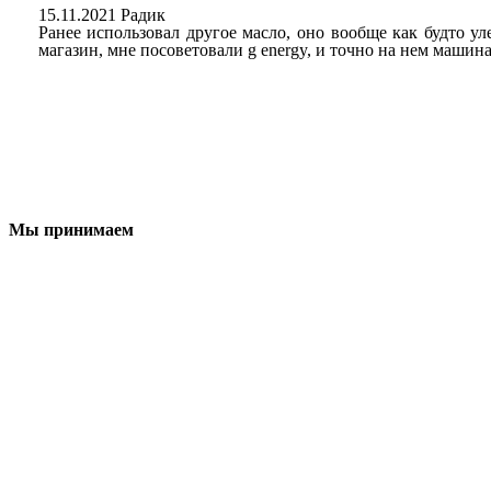
15.11.2021 Радик
Ранее использовал другое масло, оно вообще как будто у
магазин, мне посоветовали g energy, и точно на нем машина
Мы принимаем