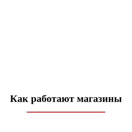
Как работают магазины