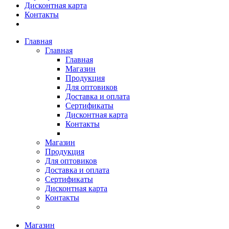
Дисконтная карта
Контакты
Главная
Главная
Главная
Магазин
Продукция
Для оптовиков
Доставка и оплата
Сертификаты
Дисконтная карта
Контакты
Магазин
Продукция
Для оптовиков
Доставка и оплата
Сертификаты
Дисконтная карта
Контакты
Магазин