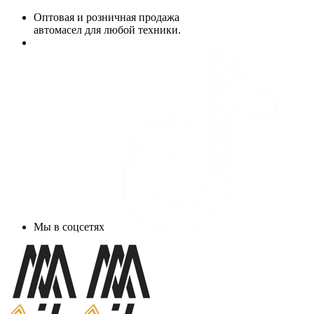
Оптовая и розничная продажа
автомасел для любой техники.
Мы в соцсетях