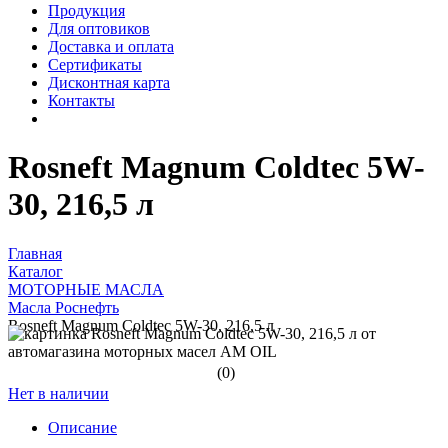
Продукция
Для оптовиков
Доставка и оплата
Сертификаты
Дисконтная карта
Контакты
Rosneft Magnum Coldtec 5W-
30, 216,5 л
Главная
Каталог
МОТОРНЫЕ МАСЛА
Масла Роснефть
Rosneft Magnum Coldtec 5W-30, 216,5 л
(0)
Нет в наличии
Описание