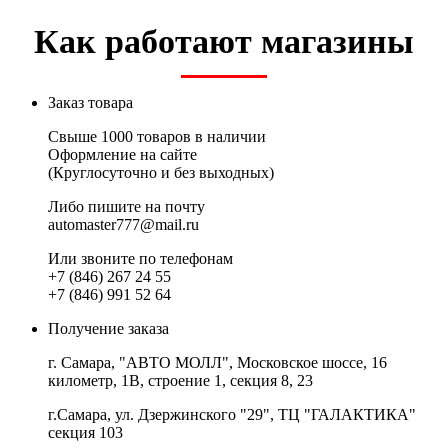
Как работают магазины
Заказ товара
Свыше 1000 товаров в наличии
Оформление на сайте
(Круглосуточно и без выходных)
Либо пишите на почту
automaster777@mail.ru
Или звоните по телефонам
+7 (846) 267 24 55
+7 (846) 991 52 64
Получение заказа
г. Самара, "АВТО МОЛЛ", Московское шоссе, 16
километр, 1В, строение 1, секция 8, 23
г.Самара, ул. Дзержинского "29", ТЦ "ГАЛАКТИКА"
секция 103