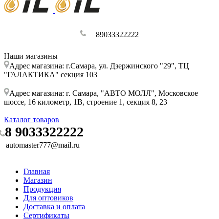
89033322222
Наши магазины
Адрес магазина: г.Самара, ул. Дзержинского "29", ТЦ
"ГАЛАКТИКА" секция 103
Адрес магазина: г. Самара, "АВТО МОЛЛ", Московское
шоссе, 16 километр, 1В, строение 1, секция 8, 23
Каталог товаров
8 9033322222
automaster777@mail.ru
Главная
Магазин
Продукция
Для оптовиков
Доставка и оплата
Сертификаты