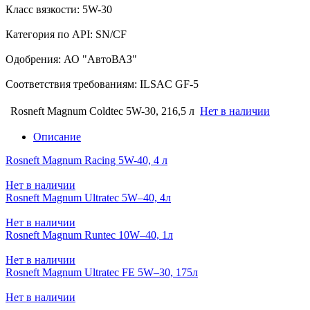
Класс вязкости: 5W-30
Категория по API: SN/CF
Одобрения: АО "АвтоВАЗ"
Соответствия требованиям: ILSAC GF-5
Rosneft Magnum Coldtec 5W-30, 216,5 л
Нет в наличии
Описание
Rosneft Magnum Racing 5W-40, 4 л
Нет в наличии
Rosneft Magnum Ultratec 5W–40, 4л
Нет в наличии
Rosneft Magnum Runtec 10W–40, 1л
Нет в наличии
Rosneft Magnum Ultratec FE 5W–30, 175л
Нет в наличии