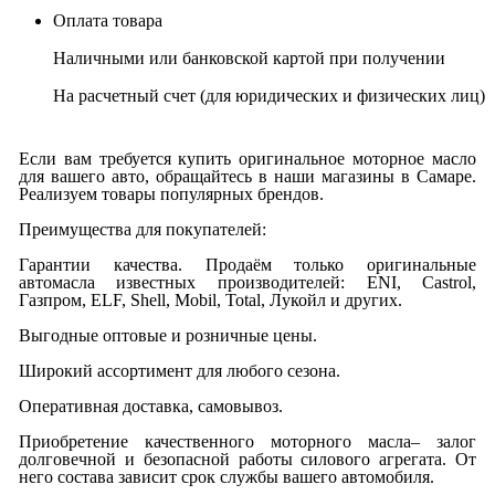
Оплата товара
Наличными или банковской картой при получении
На расчетный счет
(для юридических и физических лиц)
Если вам требуется купить оригинальное моторное масло
для вашего авто, обращайтесь в наши магазины в Самаре.
Реализуем товары популярных брендов.
Преимущества для покупателей:
Гарантии качества. Продаём только оригинальные
автомасла известных производителей: ENI, Castrol,
Газпром, ELF, Shell, Mobil, Total, Лукойл и других.
Выгодные оптовые и розничные цены.
Широкий ассортимент для любого сезона.
Оперативная доставка, самовывоз.
Приобретение качественного моторного масла– залог
долговечной и безопасной работы силового агрегата. От
него состава зависит срок службы вашего автомобиля.