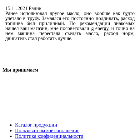
15.11.2021 Радик
Ранее использовал другое масло, оно вообще как будто
улетало в трубу. Замаялся его постоянно подливать, расход
топлива был приличный. По рекомендации знакомых
нашел ваш магазин, мне посоветовали g energy, и точно на
нем машина перестала съедать масло, расход норм,
двигатель стал работать лучше.
Мы принимаем
Каталог продукции
Пользовательское соглашение
Политика конфиденциальности