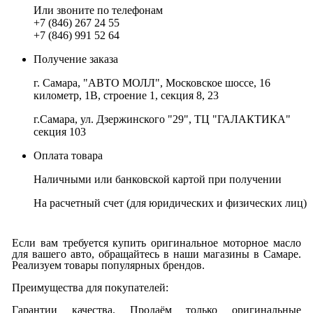
Или звоните по телефонам
+7 (846) 267 24 55
+7 (846) 991 52 64
Получение заказа
г. Самара, "АВТО МОЛЛ", Московское шоссе, 16
километр, 1В, строение 1, секция 8, 23
г.Самара, ул. Дзержинского "29", ТЦ "ГАЛАКТИКА"
секция 103
Оплата товара
Наличными или банковской картой при получении
На расчетный счет
(для юридических и физических лиц)
Если вам требуется купить оригинальное моторное масло
для вашего авто, обращайтесь в наши магазины в Самаре.
Реализуем товары популярных брендов.
Преимущества для покупателей:
Гарантии качества. Продаём только оригинальные