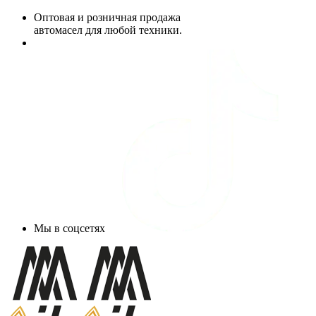
Оптовая и розничная продажа
автомасел для любой техники.
Мы в соцсетях