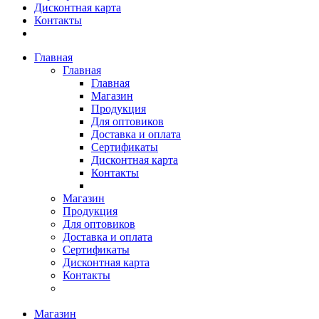
Дисконтная карта
Контакты
Главная
Главная
Главная
Магазин
Продукция
Для оптовиков
Доставка и оплата
Сертификаты
Дисконтная карта
Контакты
Магазин
Продукция
Для оптовиков
Доставка и оплата
Сертификаты
Дисконтная карта
Контакты
Магазин