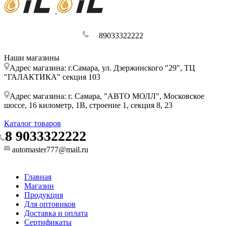
89033322222
Наши магазины
Адрес магазина: г.Самара, ул. Дзержинского "29", ТЦ
"ГАЛАКТИКА" секция 103
Адрес магазина: г. Самара, "АВТО МОЛЛ", Московское
шоссе, 16 километр, 1В, строение 1, секция 8, 23
Каталог товаров
8 9033322222
automaster777@mail.ru
Главная
Магазин
Продукция
Для оптовиков
Доставка и оплата
Сертификаты