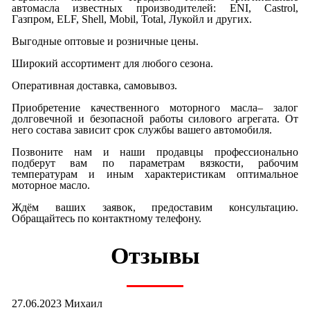
автомасла известных производителей: ENI, Castrol,
Газпром, ELF, Shell, Mobil, Total, Лукойл и других.
Выгодные оптовые и розничные цены.
Широкий ассортимент для любого сезона.
Оперативная доставка, самовывоз.
Приобретение качественного моторного масла– залог
долговечной и безопасной работы силового агрегата. От
него состава зависит срок службы вашего автомобиля.
Позвоните нам и наши продавцы профессионально
подберут вам по параметрам вязкости, рабочим
температурам и иным характеристикам оптимальное
моторное масло.
Ждём ваших заявок, предоставим консультацию.
Обращайтесь по контактному телефону.
Отзывы
27.06.2023 Михаил