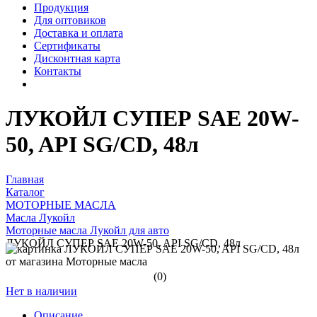
Продукция
Для оптовиков
Доставка и оплата
Сертификаты
Дисконтная карта
Контакты
ЛУКОЙЛ СУПЕР SAE 20W-
50, API SG/CD, 48л
Главная
Каталог
МОТОРНЫЕ МАСЛА
Масла Лукойл
Моторные масла Лукойл для авто
ЛУКОЙЛ СУПЕР SAE 20W-50, API SG/CD, 48л
(0)
Нет в наличии
Описание