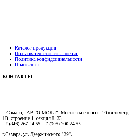
Каталог продукции
Пользовательское соглашение
Политика конфиденциальности
Прайс-лист
КОНТАКТЫ
8 9033322222
г. Самара, "АВТО МОЛЛ", Московское шоссе, 16 километр,
1В, строение 1, секция 8, 23
+7 (846) 267 24 55, +7 (905) 300 24 55
г.Самара, ул. Дзержинского "29",