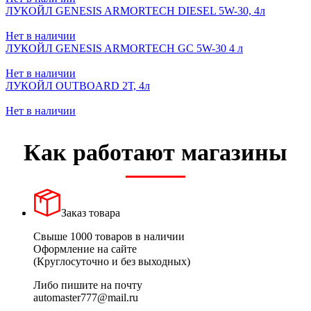
ЛУКОЙЛ GENESIS ARMORTECH DIESEL 5W-30, 4л
Нет в наличии
ЛУКОЙЛ GENESIS ARMORTECH GC 5W-30 4 л
Нет в наличии
ЛУКОЙЛ OUTBOARD 2Т, 4л
Нет в наличии
Как работают магазины
Заказ товара
Свыше 1000 товаров в наличии
Оформление на сайте
(Круглосуточно и без выходных)
Либо пишите на почту
automaster777@mail.ru