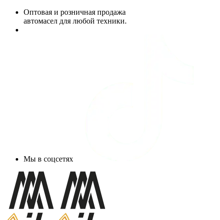
Оптовая и розничная продажа
автомасел для любой техники.
Мы в соцсетях