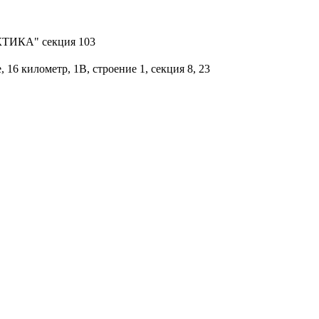
АКТИКА" секция 103
16 километр, 1В, строение 1, секция 8, 23