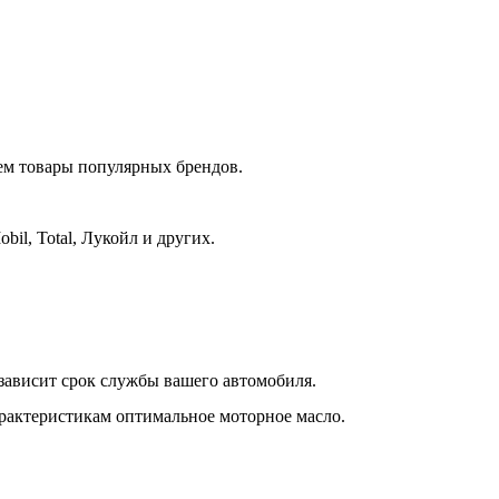
уем товары популярных брендов.
bil, Total, Лукойл и других.
 зависит срок службы вашего автомобиля.
рактеристикам оптимальное моторное масло.