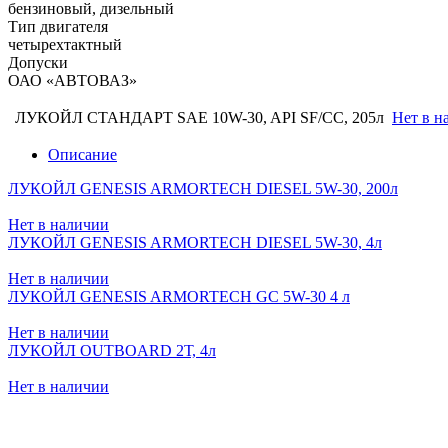
бензиновый, дизельный
Тип двигателя
четырехтактный
Допуски
ОАО «АВТОВАЗ»
ЛУКОЙЛ СТАНДАРТ SAE 10W-30, API SF/CC, 205л
Нет в н
Описание
ЛУКОЙЛ GENESIS ARMORTECH DIESEL 5W-30, 200л
Нет в наличии
ЛУКОЙЛ GENESIS ARMORTECH DIESEL 5W-30, 4л
Нет в наличии
ЛУКОЙЛ GENESIS ARMORTECH GC 5W-30 4 л
Нет в наличии
ЛУКОЙЛ OUTBOARD 2Т, 4л
Нет в наличии