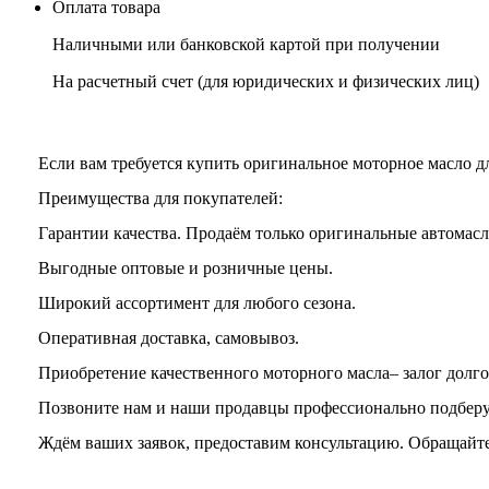
Оплата товара
Наличными или банковской картой при получении
На расчетный счет
(для юридических и физических лиц)
Если вам требуется купить оригинальное моторное масло д
Преимущества для покупателей:
Гарантии качества. Продаём только оригинальные автомасла и
Выгодные оптовые и розничные цены.
Широкий ассортимент для любого сезона.
Оперативная доставка, самовывоз.
Приобретение качественного моторного масла– залог долго
Позвоните нам и наши продавцы профессионально подберут
Ждём ваших заявок, предоставим консультацию. Обращайте