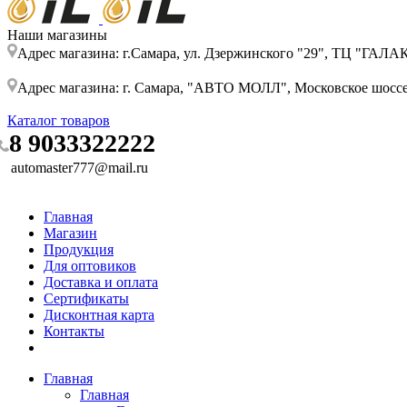
Наши магазины
Адрес магазина: г.Самара, ул. Дзержинского "29", ТЦ "ГАЛ
Адрес магазина: г. Самара, "АВТО МОЛЛ", Московское шоссе, 
Каталог товаров
8 9033322222
automaster777@mail.ru
Главная
Магазин
Продукция
Для оптовиков
Доставка и оплата
Сертификаты
Дисконтная карта
Контакты
Главная
Главная