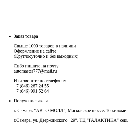
Заказ товара
Свыше 1000 товаров в наличии
Оформление на сайте
(Круглосуточно и без выходных)
Либо пишите на почту
automaster777@mail.ru
Или звоните по телефонам
+7 (846) 267 24 55
+7 (846) 991 52 64
Получение заказа
г. Самара, "АВТО МОЛЛ", Московское шоссе, 16 километр,
г.Самара, ул. Дзержинского "29", ТЦ "ГАЛАКТИКА" сек