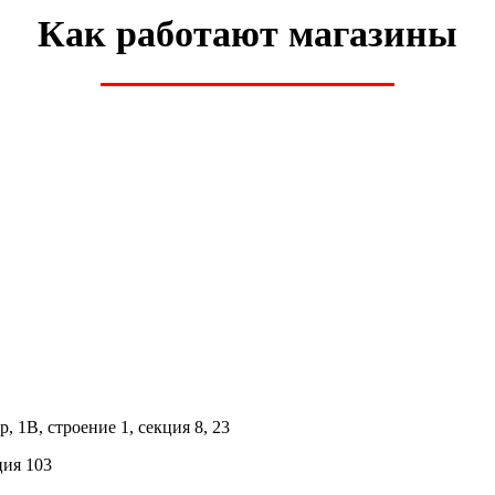
Как работают магазины
 1В, строение 1, секция 8, 23
ция 103