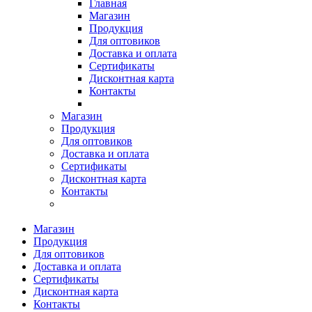
Главная
Магазин
Продукция
Для оптовиков
Доставка и оплата
Сертификаты
Дисконтная карта
Контакты
Магазин
Продукция
Для оптовиков
Доставка и оплата
Сертификаты
Дисконтная карта
Контакты
Магазин
Продукция
Для оптовиков
Доставка и оплата
Сертификаты
Дисконтная карта
Контакты