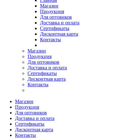
Главная
Магазин
Продукция
Для оптовиков
Доставка и оплата
Сертификаты
Дисконтная карта
Контакты
Магазин
Продукция
Для оптовиков
Доставка и оплата
Сертификаты
Дисконтная карта
Контакты
Магазин
Продукция
Для оптовиков
Доставка и оплата
Сертификаты
Дисконтная карта
Контакты