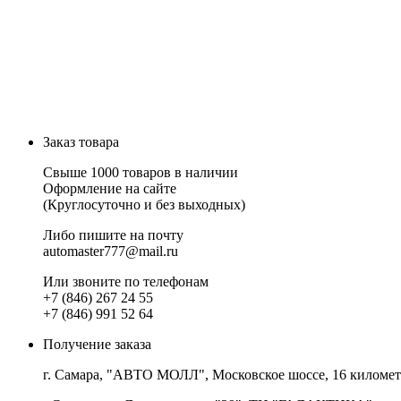
Заказ товара
Свыше 1000 товаров в наличии
Оформление на сайте
(Круглосуточно и без выходных)
Либо пишите на почту
automaster777@mail.ru
Или звоните по телефонам
+7 (846) 267 24 55
+7 (846) 991 52 64
Получение заказа
г. Самара, "АВТО МОЛЛ", Московское шоссе, 16 километр,