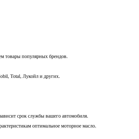
уем товары популярных брендов.
bil, Total, Лукойл и других.
 зависит срок службы вашего автомобиля.
рактеристикам оптимальное моторное масло.