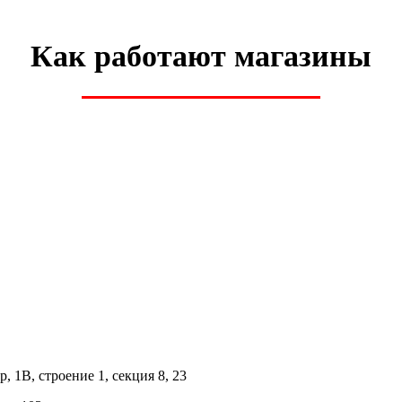
Как работают магазины
 1В, строение 1, секция 8, 23