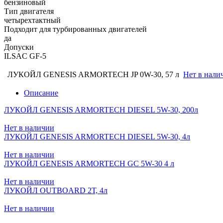
бензиновый
Тип двигателя
четырехтактный
Подходит для турбированных двигателей
да
Допуски
ILSAC GF-5
ЛУКОЙЛ GENESIS ARMORTECH JP 0W-30, 57 л
Нет в нали
Описание
ЛУКОЙЛ GENESIS ARMORTECH DIESEL 5W-30, 200л
Нет в наличии
ЛУКОЙЛ GENESIS ARMORTECH DIESEL 5W-30, 4л
Нет в наличии
ЛУКОЙЛ GENESIS ARMORTECH GC 5W-30 4 л
Нет в наличии
ЛУКОЙЛ OUTBOARD 2Т, 4л
Нет в наличии