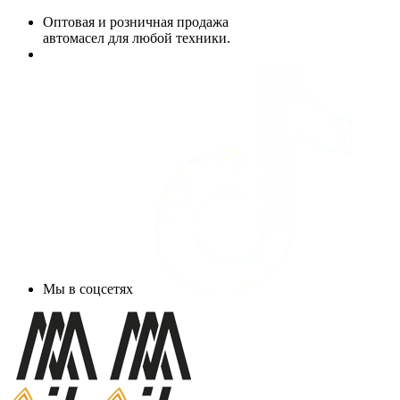
Оптовая и розничная продажа
автомасел для любой техники.
Мы в соцсетях