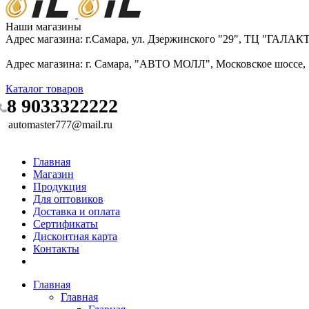
Наши магазины
Адрес магазина: г.Самара, ул. Дзержинского "29", ТЦ "ГАЛА
Адрес магазина: г. Самара, "АВТО МОЛЛ", Московское шоссе, 16
Каталог товаров
8 9033322222
automaster777@mail.ru
Главная
Магазин
Продукция
Для оптовиков
Доставка и оплата
Сертификаты
Дисконтная карта
Контакты
Главная
Главная