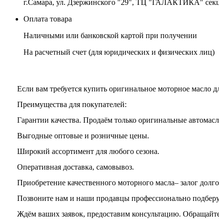
г.Самара, ул. Дзержинского "29", ТЦ "ГАЛАКТИКА" сек
Оплата товара
Наличными или банковской картой при получении
На расчетный счет
(для юридических и физических лиц)
Если вам требуется купить оригинальное моторное масло д
Преимущества для покупателей:
Гарантии качества. Продаём только оригинальные автомасла и
Выгодные оптовые и розничные цены.
Широкий ассортимент для любого сезона.
Оперативная доставка, самовывоз.
Приобретение качественного моторного масла– залог долго
Позвоните нам и наши продавцы профессионально подберут
Ждём ваших заявок, предоставим консультацию. Обращайте