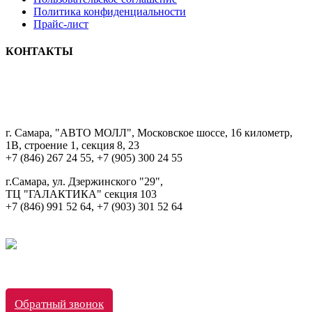
Политика конфиденциальности
Прайс-лист
КОНТАКТЫ
8 9033322222
г. Самара, "АВТО МОЛЛ", Московское шоссе, 16 километр,
1В, строение 1, секция 8, 23
+7 (846) 267 24 55, +7 (905) 300 24 55
г.Самара, ул. Дзержинского "29",
ТЦ "ГАЛАКТИКА" секция 103
+7 (846) 991 52 64, +7 (903) 301 52 64
Обратный звонок