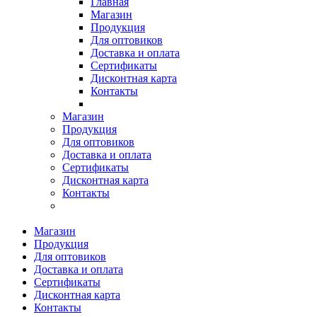
Главная
Магазин
Продукция
Для оптовиков
Доставка и оплата
Сертификаты
Дисконтная карта
Контакты
Магазин
Продукция
Для оптовиков
Доставка и оплата
Сертификаты
Дисконтная карта
Контакты
Магазин
Продукция
Для оптовиков
Доставка и оплата
Сертификаты
Дисконтная карта
Контакты