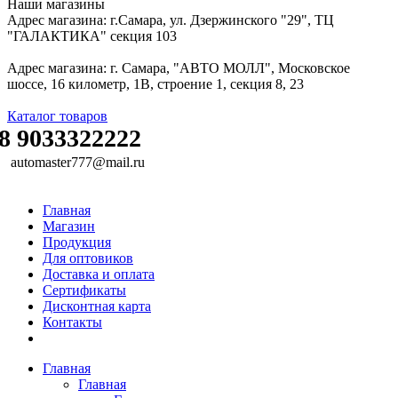
Наши магазины
Адрес магазина: г.Самара, ул. Дзержинского "29", ТЦ
"ГАЛАКТИКА" секция 103
Адрес магазина: г. Самара, "АВТО МОЛЛ", Московское
шоссе, 16 километр, 1В, строение 1, секция 8, 23
Каталог товаров
8 9033322222
automaster777@mail.ru
Главная
Магазин
Продукция
Для оптовиков
Доставка и оплата
Сертификаты
Дисконтная карта
Контакты
Главная
Главная