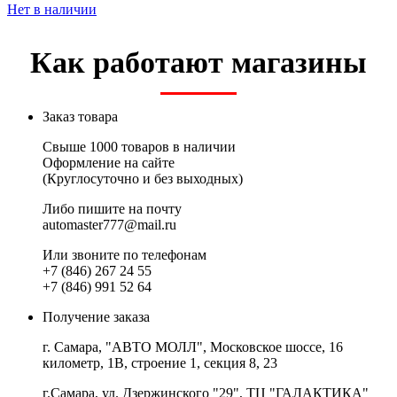
Нет в наличии
Как работают магазины
Заказ товара
Свыше 1000 товаров в наличии
Оформление на сайте
(Круглосуточно и без выходных)
Либо пишите на почту
automaster777@mail.ru
Или звоните по телефонам
+7 (846) 267 24 55
+7 (846) 991 52 64
Получение заказа
г. Самара, "АВТО МОЛЛ", Московское шоссе, 16
километр, 1В, строение 1, секция 8, 23
г.Самара, ул. Дзержинского "29", ТЦ "ГАЛАКТИКА"