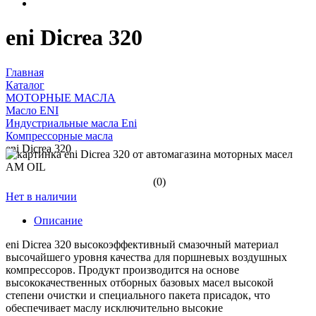
eni Dicrea 320
Главная
Каталог
МОТОРНЫЕ МАСЛА
Масло ENI
Индустриальные масла Eni
Компрессорные масла
eni Dicrea 320
(0)
Нет в наличии
Описание
eni Dicrea 320 высокоэффективный смазочный материал
высочайшего уровня качества для поршневых воздушных
компрессоров. Продукт производится на основе
высококачественных отборных базовых масел высокой
степени очистки и специального пакета присадок, что
обеспечивает маслу исключительно высокие