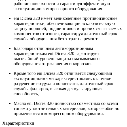
рабочие поверхности и гарантируя эффективную
эксплуатацию компрессорного оборудования.
eni Dicrea 320 имеет великолепные противоизносные
характеристики, обеспечивающие исключительную
защиту поршней, подшипников и прочих смазываемых
компонентов от износа, гарантируя длительный срок
службы оборудования без затрат на ремонт.
Благодаря отличным антикоррозионным
характеристикам eni Dicrea 320 гарантирует
высочайший уровень защиты смазываемого
оборудования от ржавления и коррозии.
Кроме того eni Dicrea 320 отличается следующими
эксплуатационными характеристиками: отличное
разделение воздуха и конденсата, длительный срок
службы фильтров, высокая деэмульгирующая
способность,
Масло eni Dicrea 320 полностью совместимо со всеми
типами уплотнительных материалов, которые обычно
применяются в компрессорном оборудовании.
Характеристики