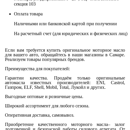
секция 103
Оплата товара
Наличными или банковской картой при получении
На расчетный счет
(для юридических и физических лиц)
Если вам требуется купить оригинальное моторное масло
для вашего авто, обращайтесь в наши магазины в Самаре.
Реализуем товары популярных брендов.
Преимущества для покупателей:
Гарантии качества. Продаём только оригинальные
автомасла известных производителей: ENI, Castrol,
Газпром, ELF, Shell, Mobil, Total, Лукойл и других.
Выгодные оптовые и розничные цены.
Широкий ассортимент для любого сезона.
Оперативная доставка, самовывоз.
Приобретение качественного моторного масла– залог
долговечной и безопасной работы силового агрегата. От