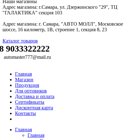
Наши магазины
Адрес магазина: г.Самара, ул. Дзержинского "29", ТЦ
"ГАЛАКТИКА" секция 103
Адрес магазина: г. Самара, "АВТО МОЛЛ", Московское
шоссе, 16 километр, 1В, строение 1, секция 8, 23
Каталог товаров
8 9033322222
automaster777@mail.ru
Главная
Магазин
Продукция
Для оптовиков
Доставка и оплата
Сертификаты
Дисконтная карта
Контакты
Главная
Главная