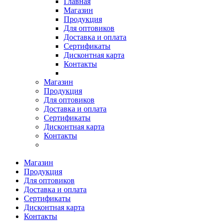
Главная
Магазин
Продукция
Для оптовиков
Доставка и оплата
Сертификаты
Дисконтная карта
Контакты
Магазин
Продукция
Для оптовиков
Доставка и оплата
Сертификаты
Дисконтная карта
Контакты
Магазин
Продукция
Для оптовиков
Доставка и оплата
Сертификаты
Дисконтная карта
Контакты