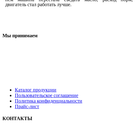
двигатель стал работать лучше.
Мы принимаем
Каталог продукции
Пользовательское соглашение
Политика конфиденциальности
Прайс-лист
КОНТАКТЫ
8 9033322222