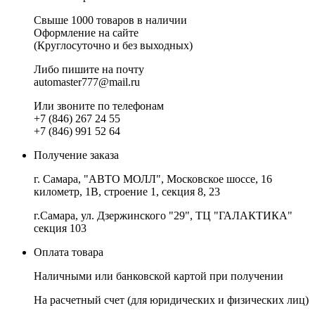
Свыше 1000 товаров в наличии
Оформление на сайте
(Круглосуточно и без выходных)
Либо пишите на почту
automaster777@mail.ru
Или звоните по телефонам
+7 (846) 267 24 55
+7 (846) 991 52 64
Получение заказа
г. Самара, "АВТО МОЛЛ", Московское шоссе, 16
километр, 1В, строение 1, секция 8, 23
г.Самара, ул. Дзержинского "29", ТЦ "ГАЛАКТИКА"
секция 103
Оплата товара
Наличными или банковской картой при получении
На расчетный счет
(для юридических и физических лиц)