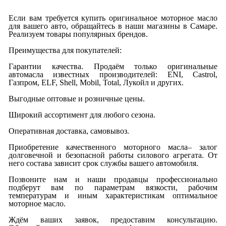
Если вам требуется купить оригинальное моторное масло
для вашего авто, обращайтесь в наши магазины в Самаре.
Реализуем товары популярных брендов.
Преимущества для покупателей:
Гарантии качества. Продаём только оригинальные
автомасла известных производителей: ENI, Castrol,
Газпром, ELF, Shell, Mobil, Total, Лукойл и других.
Выгодные оптовые и розничные цены.
Широкий ассортимент для любого сезона.
Оперативная доставка, самовывоз.
Приобретение качественного моторного масла– залог
долговечной и безопасной работы силового агрегата. От
него состава зависит срок службы вашего автомобиля.
Позвоните нам и наши продавцы профессионально
подберут вам по параметрам вязкости, рабочим
температурам и иным характеристикам оптимальное
моторное масло.
Ждём ваших заявок, предоставим консультацию.