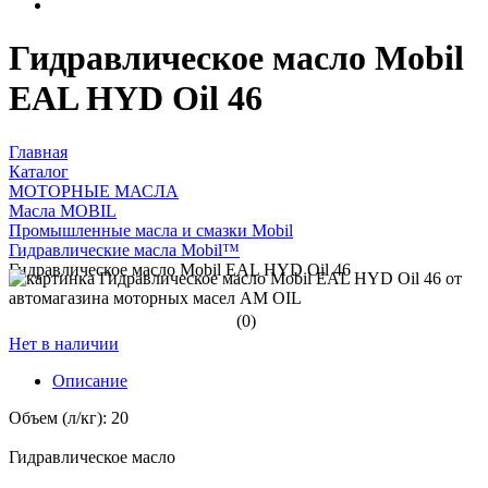
Гидравлическое масло Mobil
EAL HYD Oil 46
Главная
Каталог
МОТОРНЫЕ МАСЛА
Масла MOBIL
Промышленные масла и смазки Mobil
Гидравлические масла Mobil™
Гидравлическое масло Mobil EAL HYD Oil 46
(0)
Нет в наличии
Описание
Объем (л/кг): 20
Гидравлическое масло