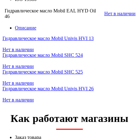
Гидравлическое масло Mobil EAL HYD Oil
Нет в наличии
46
Описание
Гидравлическое масло Mobil Univis HVI 13
Нет в наличии
Гидравлическое масло Mobil SHC 524
Нет в наличии
Гидравлическое масло Mobil SHC 525
Нет в наличии
Гидравлическое масло Mobil Univis HVI 26
Нет в наличии
Как работают магазины
Заказ товара