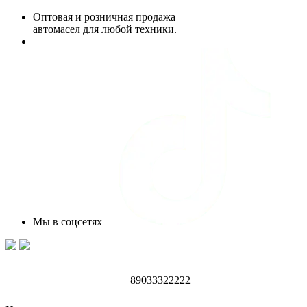
Оптовая и розничная продажа
автомасел для любой техники.
Мы в соцсетях
89033322222