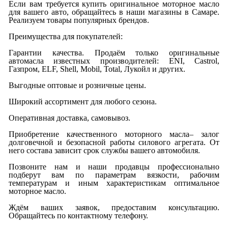
Если вам требуется купить оригинальное моторное масло
для вашего авто, обращайтесь в наши магазины в Самаре.
Реализуем товары популярных брендов.
Преимущества для покупателей:
Гарантии качества. Продаём только оригинальные
автомасла известных производителей: ENI, Castrol,
Газпром, ELF, Shell, Mobil, Total, Лукойл и других.
Выгодные оптовые и розничные цены.
Широкий ассортимент для любого сезона.
Оперативная доставка, самовывоз.
Приобретение качественного моторного масла– залог
долговечной и безопасной работы силового агрегата. От
него состава зависит срок службы вашего автомобиля.
Позвоните нам и наши продавцы профессионально
подберут вам по параметрам вязкости, рабочим
температурам и иным характеристикам оптимальное
моторное масло.
Ждём ваших заявок, предоставим консультацию.
Обращайтесь по контактному телефону.