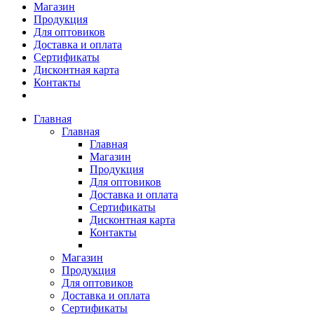
Магазин
Продукция
Для оптовиков
Доставка и оплата
Сертификаты
Дисконтная карта
Контакты
Главная
Главная
Главная
Магазин
Продукция
Для оптовиков
Доставка и оплата
Сертификаты
Дисконтная карта
Контакты
Магазин
Продукция
Для оптовиков
Доставка и оплата
Сертификаты