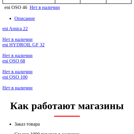
eni OSO 46
Нет в наличии
Описание
eni Arnica 22
Нет в наличии
eni HYDROIL GF 32
Нет в наличии
eni OSO 68
Нет в наличии
eni OSO 100
Нет в наличии
Как работают магазины
Заказ товара