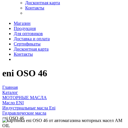
Дисконтная карта
Контакты
Магазин
Продукция
Для оптовиков
Доставка и оплата
Сертификаты
Дисконтная карта
Контакты
eni OSO 46
Главная
Каталог
МОТОРНЫЕ МАСЛА
Масло ENI
Индустриальные масла Eni
Гидравлические масла
eni OSO 46