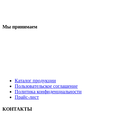
Мы принимаем
Каталог продукции
Пользовательское соглашение
Политика конфиденциальности
Прайс-лист
КОНТАКТЫ
8 9033322222