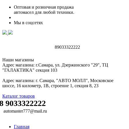
Оптовая и розничная продажа
автомасел для любой техники.
Мы в соцсетях
89033322222
Наши магазины
Адрес магазина: г.Самара, ул. Дзержинского "29", ТЦ
"ГАЛАКТИКА" секция 103
Адрес магазина: г. Самара, "АВТО МОЛЛ", Московское
шоссе, 16 километр, 1В, строение 1, секция 8, 23
Каталог товаров
8 9033322222
automaster777@mail.ru
Главная