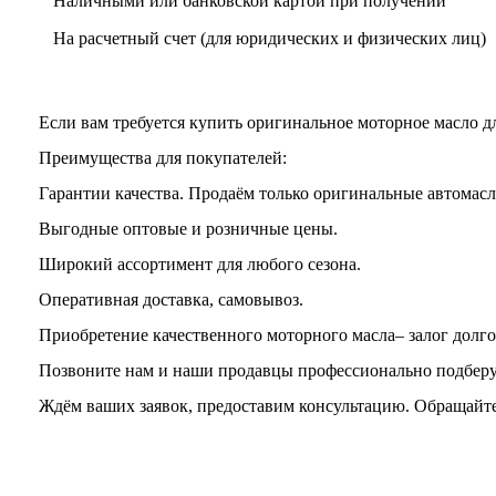
Наличными или банковской картой при получении
На расчетный счет
(для юридических и физических лиц)
Если вам требуется купить оригинальное моторное масло д
Преимущества для покупателей:
Гарантии качества. Продаём только оригинальные автомасла и
Выгодные оптовые и розничные цены.
Широкий ассортимент для любого сезона.
Оперативная доставка, самовывоз.
Приобретение качественного моторного масла– залог долго
Позвоните нам и наши продавцы профессионально подберут
Ждём ваших заявок, предоставим консультацию. Обращайте