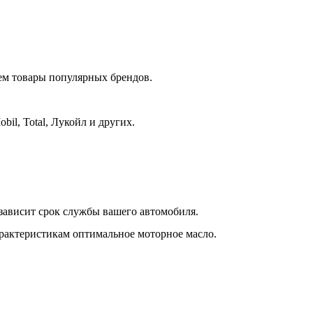
уем товары популярных брендов.
bil, Total, Лукойл и других.
 зависит срок службы вашего автомобиля.
рактеристикам оптимальное моторное масло.