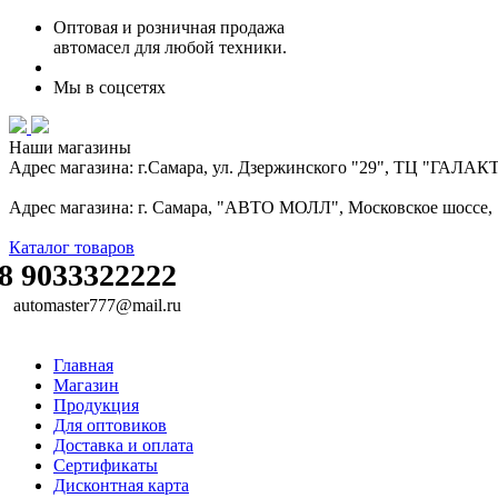
Оптовая и розничная продажа
автомасел для любой техники.
Мы в соцсетях
Наши магазины
Адрес магазина: г.Самара, ул. Дзержинского "29", ТЦ "ГАЛА
Адрес магазина: г. Самара, "АВТО МОЛЛ", Московское шоссе, 16
Каталог товаров
8 9033322222
automaster777@mail.ru
Главная
Магазин
Продукция
Для оптовиков
Доставка и оплата
Сертификаты
Дисконтная карта