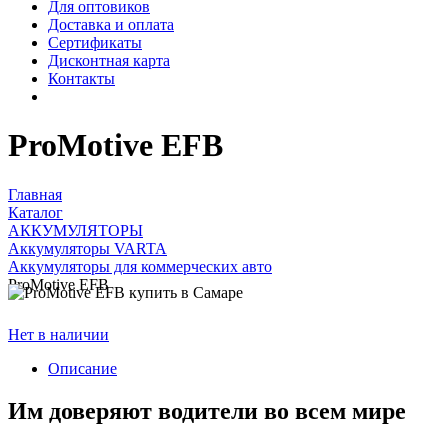
Для оптовиков
Доставка и оплата
Сертификаты
Дисконтная карта
Контакты
ProMotive EFB
Главная
Каталог
АККУМУЛЯТОРЫ
Аккумуляторы VARTA
Аккумуляторы для коммерческих авто
ProMotive EFB
Нет в наличии
Описание
Им доверяют водители во всем мире