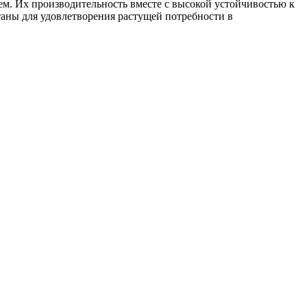
. Их производительность вместе с высокой устойчивостью к
аны для удовлетворения растущей потребности в