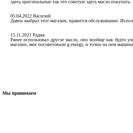
здесь оригинальные так что советую здесь масло покупать.
05.04.2022 Василий
Давно выбрал этот магазин, нравится обслуживание. Испол
15.11.2021 Радик
Ранее использовал другое масло, оно вообще как будто у
магазин, мне посоветовали g energy, и точно на нем машина
Мы принимаем