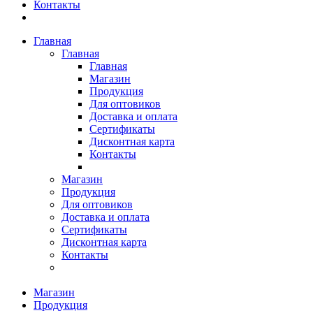
Контакты
Главная
Главная
Главная
Магазин
Продукция
Для оптовиков
Доставка и оплата
Сертификаты
Дисконтная карта
Контакты
Магазин
Продукция
Для оптовиков
Доставка и оплата
Сертификаты
Дисконтная карта
Контакты
Магазин
Продукция