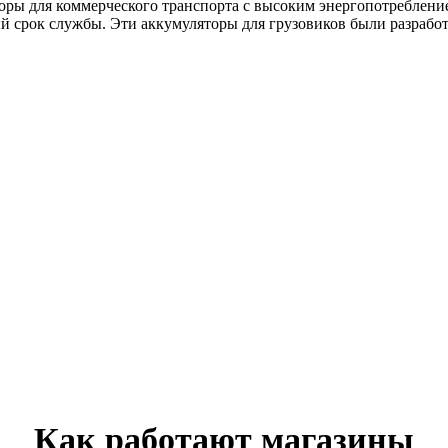
 для коммерческого транспорта с высоким энергопотреблением
 срок службы. Эти аккумуляторы для грузовиков были разработ
Как работают магазины