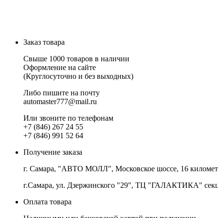
Заказ товара
Свыше 1000 товаров в наличии
Оформление на сайте
(Круглосуточно и без выходных)
Либо пишите на почту
automaster777@mail.ru
Или звоните по телефонам
+7 (846) 267 24 55
+7 (846) 991 52 64
Получение заказа
г. Самара, "АВТО МОЛЛ", Московское шоссе, 16 километр,
г.Самара, ул. Дзержинского "29", ТЦ "ГАЛАКТИКА" сек
Оплата товара