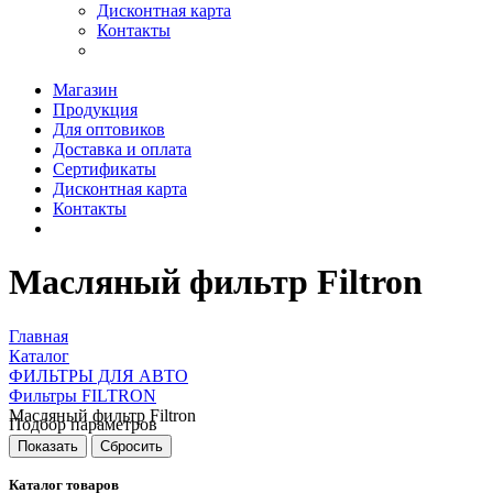
Дисконтная карта
Контакты
Магазин
Продукция
Для оптовиков
Доставка и оплата
Сертификаты
Дисконтная карта
Контакты
Масляный фильтр Filtron
Главная
Каталог
ФИЛЬТРЫ ДЛЯ АВТО
Фильтры FILTRON
Масляный фильтр Filtron
Подбор параметров
Каталог товаров