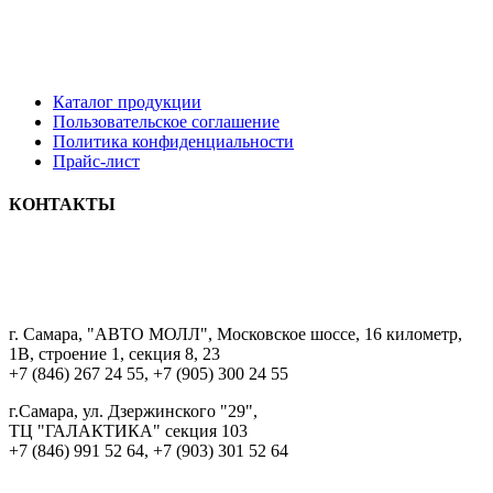
Каталог продукции
Пользовательское соглашение
Политика конфиденциальности
Прайс-лист
КОНТАКТЫ
8 9033322222
г. Самара, "АВТО МОЛЛ", Московское шоссе, 16 километр,
1В, строение 1, секция 8, 23
+7 (846) 267 24 55, +7 (905) 300 24 55
г.Самара, ул. Дзержинского "29",
ТЦ "ГАЛАКТИКА" секция 103
+7 (846) 991 52 64, +7 (903) 301 52 64