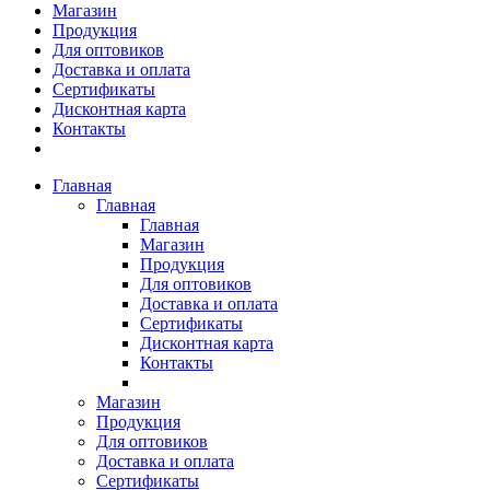
Магазин
Продукция
Для оптовиков
Доставка и оплата
Сертификаты
Дисконтная карта
Контакты
Главная
Главная
Главная
Магазин
Продукция
Для оптовиков
Доставка и оплата
Сертификаты
Дисконтная карта
Контакты
Магазин
Продукция
Для оптовиков
Доставка и оплата
Сертификаты