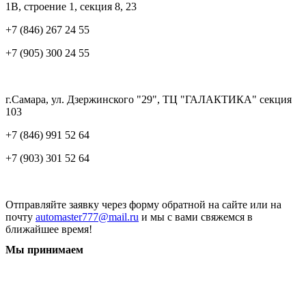
1В, строение 1, секция 8, 23
+7 (846) 267 24 55
+7 (905) 300 24 55
г.Самара, ул. Дзержинского "29", ТЦ "ГАЛАКТИКА" секция
103
+7 (846) 991 52 64
+7 (903) 301 52 64
Отправляйте заявку через форму обратной на сайте или на
почту
automaster777@mail.ru
и мы с вами свяжемся в
ближайшее время!
Мы принимаем