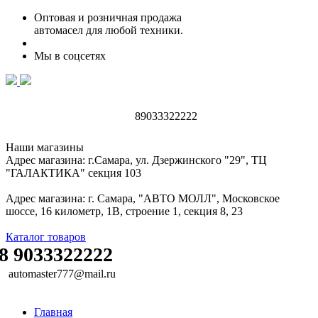
Оптовая и розничная продажа
автомасел для любой техники.
Мы в соцсетях
89033322222
Наши магазины
Адрес магазина: г.Самара, ул. Дзержинского "29", ТЦ
"ГАЛАКТИКА" секция 103
Адрес магазина: г. Самара, "АВТО МОЛЛ", Московское
шоссе, 16 километр, 1В, строение 1, секция 8, 23
Каталог товаров
8 9033322222
automaster777@mail.ru
Главная