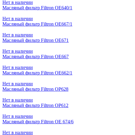
Нет в наличии
Масляный фильтр Filtron OE640/1
Нет в наличии
Масляный фильтр Filtron OE667/1
Нет в наличии
Масляный фильтр Filtron OE671
Нет в наличии
Масляный фильтр Filtron OE667
Нет в наличии
Масляный фильтр Filtron OE662/1
Нет в наличии
Масляный фильтр Filtron OP628
Нет в наличии
Масляный фильтр Filtron OP612
Нет в наличии
Масляный фильтр Filtron OE 674/6
Нет в наличии