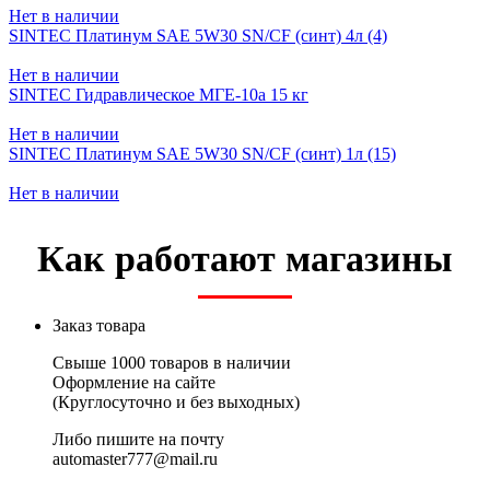
Нет в наличии
SINTEC Платинум SAE 5W30 SN/CF (синт) 4л (4)
Нет в наличии
SINTEC Гидравлическое МГЕ-10а 15 кг
Нет в наличии
SINTEC Платинум SAE 5W30 SN/CF (синт) 1л (15)
Нет в наличии
Как работают магазины
Заказ товара
Свыше 1000 товаров в наличии
Оформление на сайте
(Круглосуточно и без выходных)
Либо пишите на почту
automaster777@mail.ru