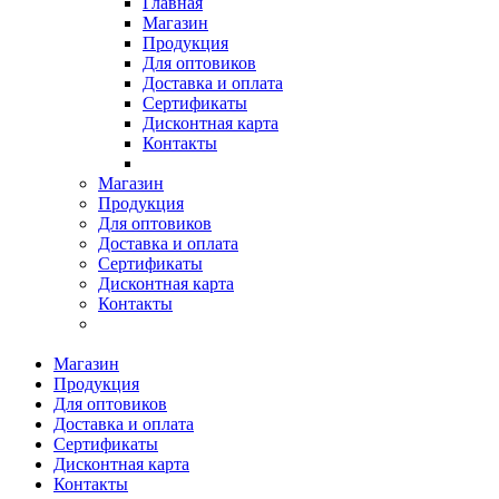
Главная
Магазин
Продукция
Для оптовиков
Доставка и оплата
Сертификаты
Дисконтная карта
Контакты
Магазин
Продукция
Для оптовиков
Доставка и оплата
Сертификаты
Дисконтная карта
Контакты
Магазин
Продукция
Для оптовиков
Доставка и оплата
Сертификаты
Дисконтная карта
Контакты