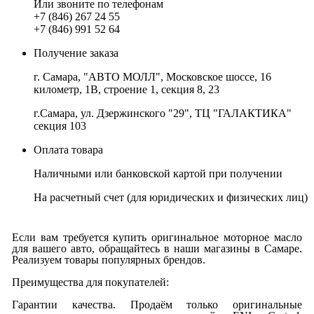
Или звоните по телефонам
+7 (846) 267 24 55
+7 (846) 991 52 64
Получение заказа
г. Самара, "АВТО МОЛЛ", Московское шоссе, 16
километр, 1В, строение 1, секция 8, 23
г.Самара, ул. Дзержинского "29", ТЦ "ГАЛАКТИКА"
секция 103
Оплата товара
Наличными или банковской картой при получении
На расчетный счет
(для юридических и физических лиц)
Если вам требуется купить оригинальное моторное масло
для вашего авто, обращайтесь в наши магазины в Самаре.
Реализуем товары популярных брендов.
Преимущества для покупателей:
Гарантии качества. Продаём только оригинальные