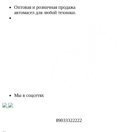
Оптовая и розничная продажа
автомасел для любой техники.
Мы в соцсетях
89033322222