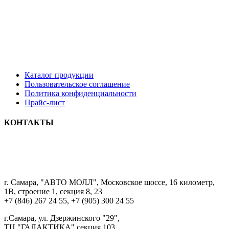
Каталог продукции
Пользовательское соглашение
Политика конфиденциальности
Прайс-лист
КОНТАКТЫ
8 9033322222
г. Самара, "АВТО МОЛЛ", Московское шоссе, 16 километр,
1В, строение 1, секция 8, 23
+7 (846) 267 24 55, +7 (905) 300 24 55
г.Самара, ул. Дзержинского "29",
ТЦ "ГАЛАКТИКА" секция 103