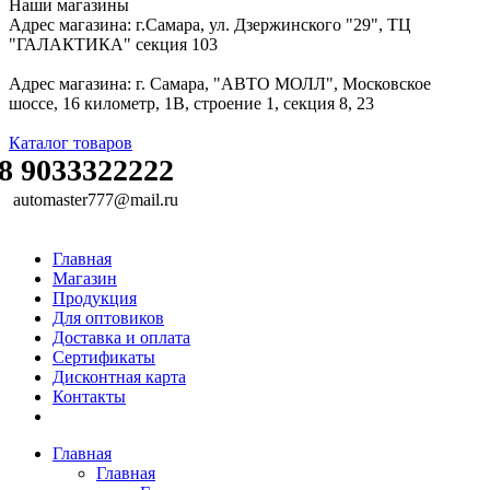
Наши магазины
Адрес магазина: г.Самара, ул. Дзержинского "29", ТЦ
"ГАЛАКТИКА" секция 103
Адрес магазина: г. Самара, "АВТО МОЛЛ", Московское
шоссе, 16 километр, 1В, строение 1, секция 8, 23
Каталог товаров
8 9033322222
automaster777@mail.ru
Главная
Магазин
Продукция
Для оптовиков
Доставка и оплата
Сертификаты
Дисконтная карта
Контакты
Главная
Главная