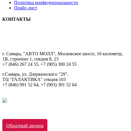
Политика конфиденциальности
Прайс-лист
КОНТАКТЫ
8 9033322222
г. Самара, "АВТО МОЛЛ", Московское шоссе, 16 километр,
1В, строение 1, секция 8, 23
+7 (846) 267 24 55, +7 (905) 300 24 55
г.Самара, ул. Дзержинского "29",
ТЦ "ГАЛАКТИКА" секция 103
+7 (846) 991 52 64, +7 (903) 301 52 64
Обратный звонок