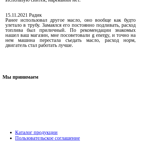
15.11.2021 Радик
Ранее использовал другое масло, оно вообще как будто
улетало в трубу. Замаялся его постоянно подливать, расход
топлива был приличный. По рекомендации знакомых
нашел ваш магазин, мне посоветовали g energy, и точно на
нем машина перестала съедать масло, расход норм,
двигатель стал работать лучше.
Мы принимаем
Каталог продукции
Пользовательское соглашение