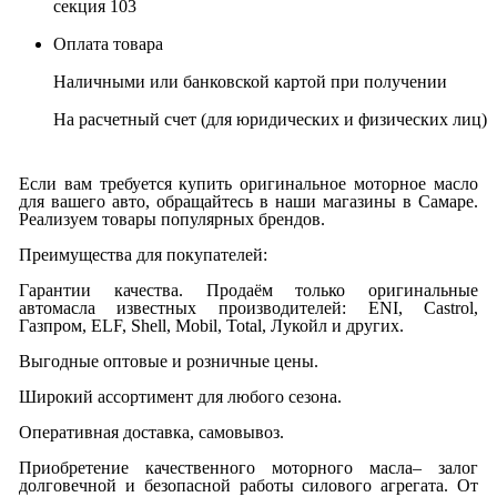
секция 103
Оплата товара
Наличными или банковской картой при получении
На расчетный счет
(для юридических и физических лиц)
Если вам требуется купить оригинальное моторное масло
для вашего авто, обращайтесь в наши магазины в Самаре.
Реализуем товары популярных брендов.
Преимущества для покупателей:
Гарантии качества. Продаём только оригинальные
автомасла известных производителей: ENI, Castrol,
Газпром, ELF, Shell, Mobil, Total, Лукойл и других.
Выгодные оптовые и розничные цены.
Широкий ассортимент для любого сезона.
Оперативная доставка, самовывоз.
Приобретение качественного моторного масла– залог
долговечной и безопасной работы силового агрегата. От