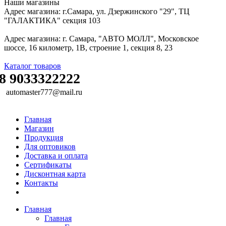
Наши магазины
Адрес магазина: г.Самара, ул. Дзержинского "29", ТЦ
"ГАЛАКТИКА" секция 103
Адрес магазина: г. Самара, "АВТО МОЛЛ", Московское
шоссе, 16 километр, 1В, строение 1, секция 8, 23
Каталог товаров
8 9033322222
automaster777@mail.ru
Главная
Магазин
Продукция
Для оптовиков
Доставка и оплата
Сертификаты
Дисконтная карта
Контакты
Главная
Главная