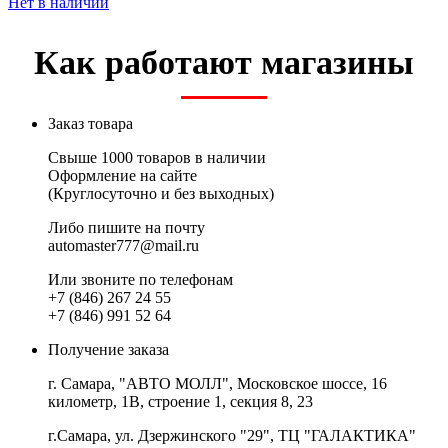
Нет в наличии
Как работают магазины
Заказ товара
Свыше 1000 товаров в наличии
Оформление на сайте
(Круглосуточно и без выходных)
Либо пишите на почту
automaster777@mail.ru
Или звоните по телефонам
+7 (846) 267 24 55
+7 (846) 991 52 64
Получение заказа
г. Самара, "АВТО МОЛЛ", Московское шоссе, 16
километр, 1В, строение 1, секция 8, 23
г.Самара, ул. Дзержинского "29", ТЦ "ГАЛАКТИКА"