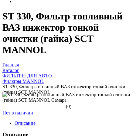
ST 330, Фильтр топливный
ВАЗ инжектор тонкой
очистки (гайка) SCT
MANNOL
Главная
Каталог
ФИЛЬТРЫ ДЛЯ АВТО
Фильтры MANNOL
ST 330, Фильтр топливный ВАЗ инжектор тонкой очистки
(гайка) SCT MANNOL
(0)
Нет в наличии
Описание
Описание