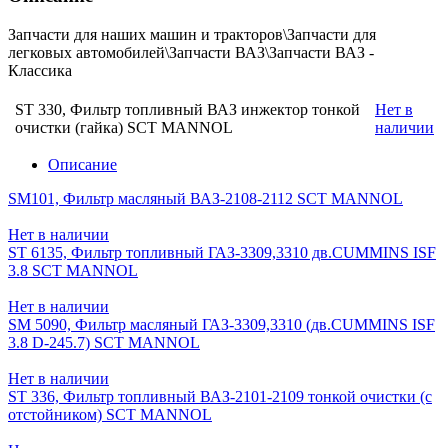
Запчасти для наших машин и тракторов\Запчасти для
легковых автомобилей\Запчасти ВАЗ\Запчасти ВАЗ -
Классика
ST 330, Фильтр топливный ВАЗ инжектор тонкой
Нет в
очистки (гайка) SCT MANNOL
наличии
Описание
SM101, Фильтр масляный ВАЗ-2108-2112 SCT MANNOL
Нет в наличии
ST 6135, Фильтр топливный ГАЗ-3309,3310 дв.CUMMINS ISF
3.8 SCT MANNOL
Нет в наличии
SM 5090, Фильтр масляный ГАЗ-3309,3310 (дв.CUMMINS ISF
3.8 D-245.7) SCT MANNOL
Нет в наличии
ST 336, Фильтр топливный ВАЗ-2101-2109 тонкой очистки (с
отстойником) SCT MANNOL