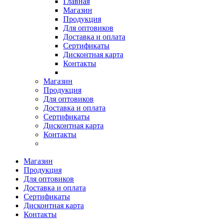
Главная
Магазин
Продукция
Для оптовиков
Доставка и оплата
Сертификаты
Дисконтная карта
Контакты
Магазин
Продукция
Для оптовиков
Доставка и оплата
Сертификаты
Дисконтная карта
Контакты
Магазин
Продукция
Для оптовиков
Доставка и оплата
Сертификаты
Дисконтная карта
Контакты