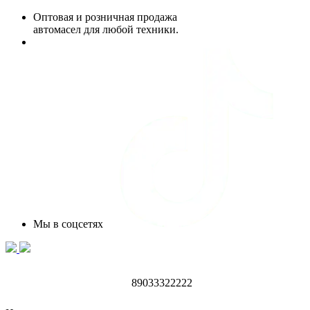
Оптовая и розничная продажа
автомасел для любой техники.
Мы в соцсетях
89033322222