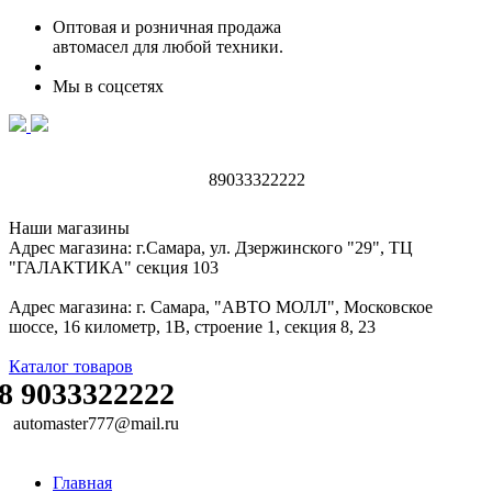
Оптовая и розничная продажа
автомасел для любой техники.
Мы в соцсетях
89033322222
Наши магазины
Адрес магазина: г.Самара, ул. Дзержинского "29", ТЦ
"ГАЛАКТИКА" секция 103
Адрес магазина: г. Самара, "АВТО МОЛЛ", Московское
шоссе, 16 километр, 1В, строение 1, секция 8, 23
Каталог товаров
8 9033322222
automaster777@mail.ru
Главная