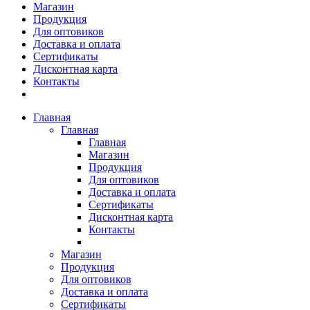
Магазин
Продукция
Для оптовиков
Доставка и оплата
Сертификаты
Дисконтная карта
Контакты
Главная
Главная
Главная
Магазин
Продукция
Для оптовиков
Доставка и оплата
Сертификаты
Дисконтная карта
Контакты
Магазин
Продукция
Для оптовиков
Доставка и оплата
Сертификаты