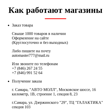
Как работают магазины
Заказ товара
Свыше 1000 товаров в наличии
Оформление на сайте
(Круглосуточно и без выходных)
Либо пишите на почту
automaster777@mail.ru
Или звоните по телефонам
+7 (846) 267 24 55
+7 (846) 991 52 64
Получение заказа
г. Самара, "АВТО МОЛЛ", Московское шоссе, 16
километр, 1В, строение 1, секция 8, 23
г.Самара, ул. Дзержинского "29", ТЦ "ГАЛАКТИКА"
секция 103