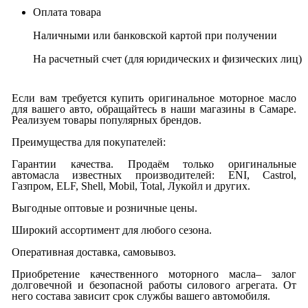
Оплата товара
Наличными или банковской картой при получении
На расчетный счет
(для юридических и физических лиц)
Если вам требуется купить оригинальное моторное масло
для вашего авто, обращайтесь в наши магазины в Самаре.
Реализуем товары популярных брендов.
Преимущества для покупателей:
Гарантии качества. Продаём только оригинальные
автомасла известных производителей: ENI, Castrol,
Газпром, ELF, Shell, Mobil, Total, Лукойл и других.
Выгодные оптовые и розничные цены.
Широкий ассортимент для любого сезона.
Оперативная доставка, самовывоз.
Приобретение качественного моторного масла– залог
долговечной и безопасной работы силового агрегата. От
него состава зависит срок службы вашего автомобиля.