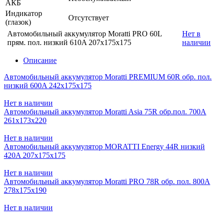
АКБ
Индикатор
Отсутствует
(глазок)
Автомобильный аккумулятор Moratti PRO 60L
Нет в
прям. пол. низкий 610A 207x175x175
наличии
Описание
Автомобильный аккумулятор Moratti PREMIUM 60R обр. пол.
низкий 600A 242x175x175
Нет в наличии
Автомобильный аккумулятор Moratti Asia 75R обр.пол. 700A
261x173x220
Нет в наличии
Автомобильный аккумулятор MORATTI Energy 44R низкий
420A 207x175x175
Нет в наличии
Автомобильный аккумулятор Moratti PRO 78R обр. пол. 800A
278x175x190
Нет в наличии