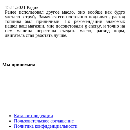
15.11.2021 Радик
Ранее использовал другое масло, оно вообще как будто
улетало в трубу. Замаялся его постоянно подливать, расход
топлива был приличный. По рекомендации знакомых
нашел ваш магазин, мне посоветовали g energy, и точно на
нем машина перестала съедать масло, расход норм,
двигатель стал работать лучше.
Мы принимаем
Каталог продукции
Пользовательское соглашение
Политика конфиденциальности