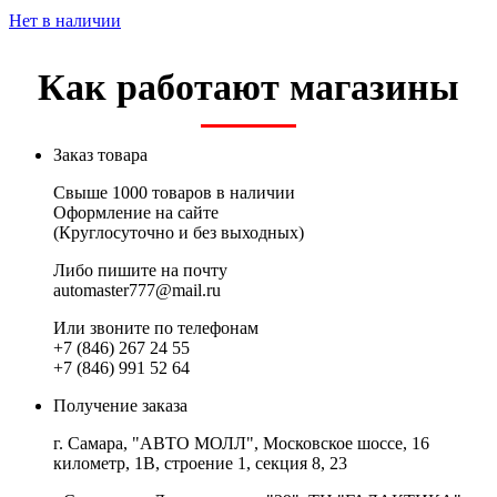
Нет в наличии
Как работают магазины
Заказ товара
Свыше 1000 товаров в наличии
Оформление на сайте
(Круглосуточно и без выходных)
Либо пишите на почту
automaster777@mail.ru
Или звоните по телефонам
+7 (846) 267 24 55
+7 (846) 991 52 64
Получение заказа
г. Самара, "АВТО МОЛЛ", Московское шоссе, 16
километр, 1В, строение 1, секция 8, 23