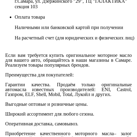
г.Самара, ул. Дзержинского "29", ТЦ "ГАЛАКТИКА"
секция 103
Оплата товара
Наличными или банковской картой при получении
На расчетный счет
(для юридических и физических лиц)
Если вам требуется купить оригинальное моторное масло
для вашего авто, обращайтесь в наши магазины в Самаре.
Реализуем товары популярных брендов.
Преимущества для покупателей:
Гарантии качества. Продаём только оригинальные
автомасла известных производителей: ENI, Castrol,
Газпром, ELF, Shell, Mobil, Total, Лукойл и других.
Выгодные оптовые и розничные цены.
Широкий ассортимент для любого сезона.
Оперативная доставка, самовывоз.
Приобретение качественного моторного масла– залог