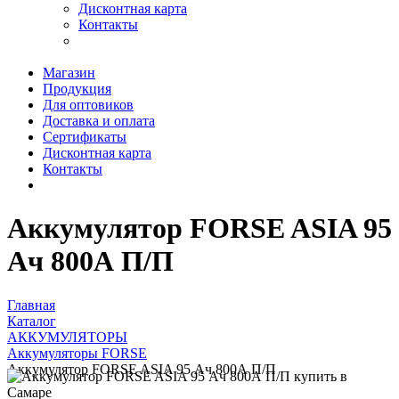
Дисконтная карта
Контакты
Магазин
Продукция
Для оптовиков
Доставка и оплата
Сертификаты
Дисконтная карта
Контакты
Аккумулятор FORSE ASIA 95
Ач 800А П/П
Главная
Каталог
АККУМУЛЯТОРЫ
Аккумуляторы FORSE
Аккумулятор FORSE ASIA 95 Ач 800А П/П