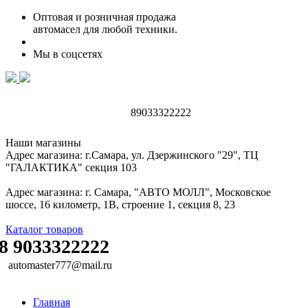
Оптовая и розничная продажа
автомасел для любой техники.
Мы в соцсетях
89033322222
Наши магазины
Адрес магазина: г.Самара, ул. Дзержинского "29", ТЦ
"ГАЛАКТИКА" секция 103
Адрес магазина: г. Самара, "АВТО МОЛЛ", Московское
шоссе, 16 километр, 1В, строение 1, секция 8, 23
Каталог товаров
8 9033322222
automaster777@mail.ru
Главная