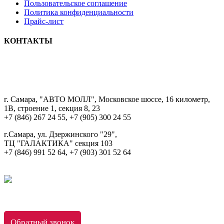
Пользовательское соглашение
Политика конфиденциальности
Прайс-лист
КОНТАКТЫ
8 9033322222
г. Самара, "АВТО МОЛЛ", Московское шоссе, 16 километр,
1В, строение 1, секция 8, 23
+7 (846) 267 24 55, +7 (905) 300 24 55
г.Самара, ул. Дзержинского "29",
ТЦ "ГАЛАКТИКА" секция 103
+7 (846) 991 52 64, +7 (903) 301 52 64
Обратный звонок