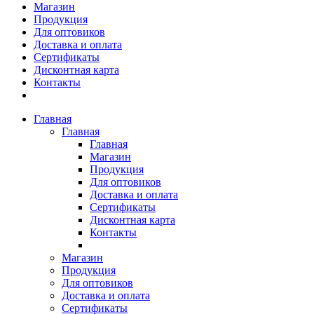
Магазин
Продукция
Для оптовиков
Доставка и оплата
Сертификаты
Дисконтная карта
Контакты
Главная
Главная
Главная
Магазин
Продукция
Для оптовиков
Доставка и оплата
Сертификаты
Дисконтная карта
Контакты
Магазин
Продукция
Для оптовиков
Доставка и оплата
Сертификаты