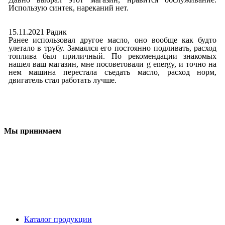
Использую синтек, нареканий нет.
15.11.2021 Радик
Ранее использовал другое масло, оно вообще как будто
улетало в трубу. Замаялся его постоянно подливать, расход
топлива был приличный. По рекомендации знакомых
нашел ваш магазин, мне посоветовали g energy, и точно на
нем машина перестала съедать масло, расход норм,
двигатель стал работать лучше.
Мы принимаем
Каталог продукции